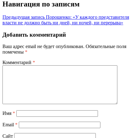
Навигация по записям
Предыдущая запись
Порошенко: «У каждого представителя
власти не должно быть ни дней, ни ночей, ни перерыва»
Добавить комментарий
Ваш адрес email не будет опубликован.
Обязательные поля
помечены
*
Комментарий
*
Имя
*
Email
*
Сайт