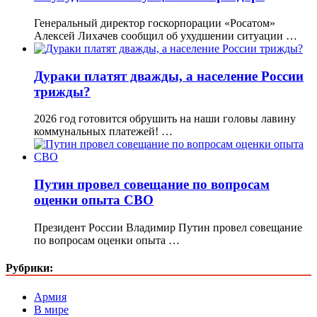
Генеральный директор госкорпорации «Росатом»
Алексей Лихачев сообщил об ухудшении ситуации …
Дураки платят дважды, а население России
трижды?
2026 год готовится обрушить на наши головы лавину
коммунальных платежей! …
Путин провел совещание по вопросам
оценки опыта СВО
Президент России Владимир Путин провел совещание
по вопросам оценки опыта …
Рубрики:
Армия
В мире