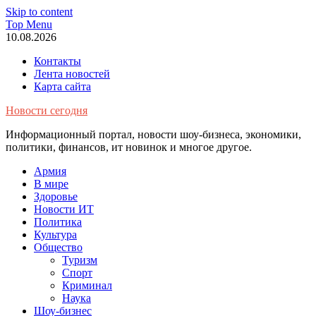
Skip to content
Top Menu
10.08.2026
Контакты
Лента новостей
Карта сайта
Новости сегодня
Информационный портал, новости шоу-бизнеса, экономики,
политики, финансов, ит новинок и многое другое.
Армия
В мире
Здоровье
Новости ИТ
Политика
Культура
Общество
Туризм
Спорт
Криминал
Наука
Шоу-бизнес