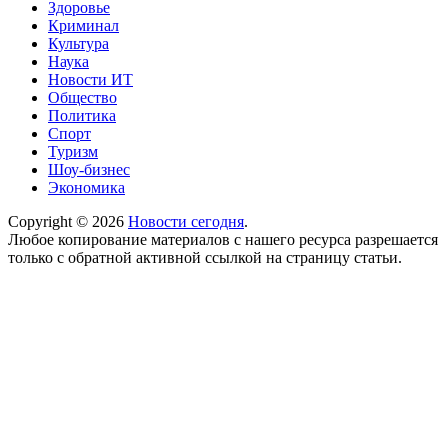
Здоровье
Криминал
Культура
Наука
Новости ИТ
Общество
Политика
Спорт
Туризм
Шоу-бизнес
Экономика
Copyright © 2026
Новости сегодня
.
Любое копирование материалов с нашего ресурса разрешается
только с обратной активной ссылкой на страницу статьи.