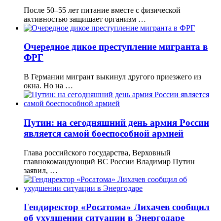
После 50–55 лет питание вместе с физической
активностью защищает организм …
Очередное дикое преступление мигранта в
ФРГ
В Германии мигрант выкинул другого приезжего из
окна. Но на …
Путин: на сегодняшний день армия России
является самой боеспособной армией
Глава российского государства, Верховный
главнокомандующий ВС России Владимир Путин
заявил, …
Гендиректор «Росатома» Лихачев сообщил
об ухудшении ситуации в Энергодаре