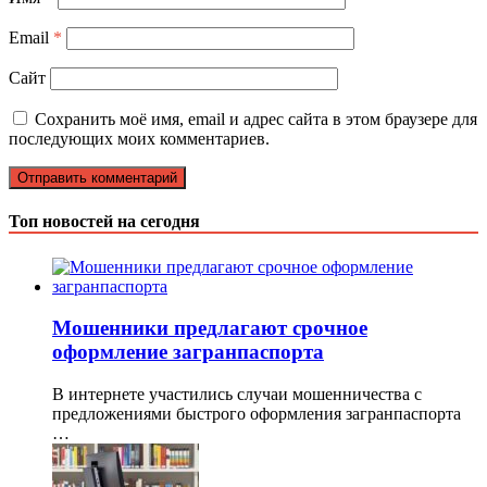
Email
*
Сайт
Сохранить моё имя, email и адрес сайта в этом браузере для
последующих моих комментариев.
Топ новостей на сегодня
Мошенники предлагают срочное
оформление загранпаспорта
В интернете участились случаи мошенничества с
предложениями быстрого оформления загранпаспорта
…