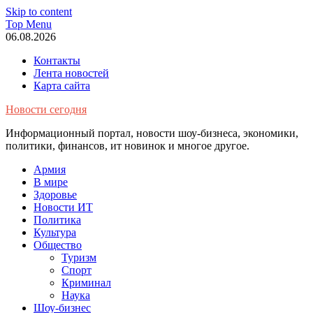
Skip to content
Top Menu
06.08.2026
Контакты
Лента новостей
Карта сайта
Новости сегодня
Информационный портал, новости шоу-бизнеса, экономики,
политики, финансов, ит новинок и многое другое.
Армия
В мире
Здоровье
Новости ИТ
Политика
Культура
Общество
Туризм
Спорт
Криминал
Наука
Шоу-бизнес