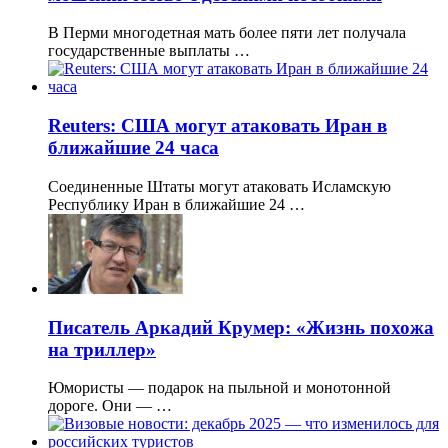
В Перми многодетная мать более пяти лет получала
государственные выплаты …
Reuters: США могут атаковать Иран в
ближайшие 24 часа
Соединенные Штаты могут атаковать Исламскую
Республику Иран в ближайшие 24 …
Писатель Аркадий Крумер: «Жизнь похожа
на триллер»
Юмористы — подарок на пыльной и монотонной
дороге. Они — …