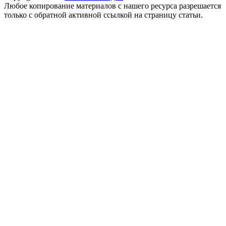
Любое копирование материалов с нашего ресурса разрешается
только с обратной активной ссылкой на страницу статьи.