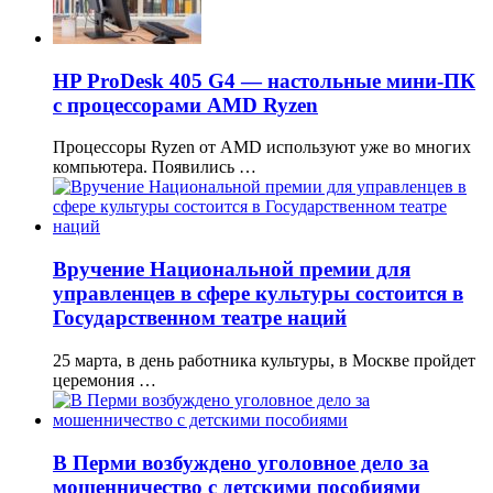
HP ProDesk 405 G4 — настольные мини-ПК
с процессорами AMD Ryzen
Процессоры Ryzen от AMD используют уже во многих
компьютера. Появились …
Вручение Национальной премии для
управленцев в сфере культуры состоится в
Государственном театре наций
25 марта, в день работника культуры, в Москве пройдет
церемония …
В Перми возбуждено уголовное дело за
мошенничество с детскими пособиями