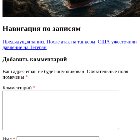
Навигация по записям
Предыдущая запись
После атак на танкеры: США ужесточили
давление на Тегеран
Добавить комментарий
Ваш адрес email не будет опубликован.
Обязательные поля
помечены
*
Комментарий
*
Имя
*