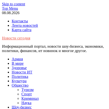
Skip to content
Top Menu
08.08.2026
Контакты
Лента новостей
Карта сайта
Новости сегодня
Информационный портал, новости шоу-бизнеса, экономики,
политики, финансов, ит новинок и многое другое.
Армия
В мире
Здоровье
Новости ИТ
Политика
Культура
Общество
Туризм
Спорт
Криминал
Наука
Шоу-бизнес