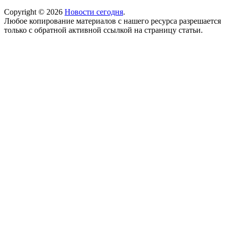
Copyright © 2026
Новости сегодня
.
Любое копирование материалов с нашего ресурса разрешается
только с обратной активной ссылкой на страницу статьи.