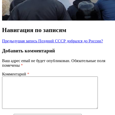
Навигация по записям
Предыдущая запись
Поздний СССР добрался до России?
Добавить комментарий
Ваш адрес email не будет опубликован.
Обязательные поля
помечены
*
Комментарий
*