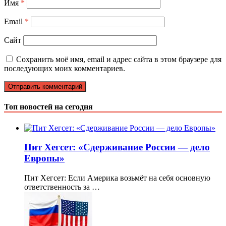
Имя
*
Email
*
Сайт
Сохранить моё имя, email и адрес сайта в этом браузере для
последующих моих комментариев.
Топ новостей на сегодня
Пит Хегсет: «Сдерживание России — дело
Европы»
Пит Хегсет: Если Америка возьмёт на себя основную
ответственность за …