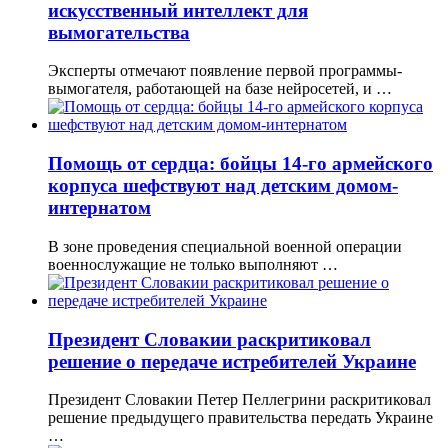
искусственный интеллект для
вымогательства
Эксперты отмечают появление первой программы-
вымогателя, работающей на базе нейросетей, и …
Помощь от сердца: бойцы 14-го армейского
корпуса шефствуют над детским домом-
интернатом
В зоне проведения специальной военной операции
военнослужащие не только выполняют …
Президент Словакии раскритиковал
решение о передаче истребителей Украине
Президент Словакии Петер Пеллегрини раскритиковал
решение предыдущего правительства передать Украине
…