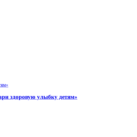
ари здоровую улыбку детям»