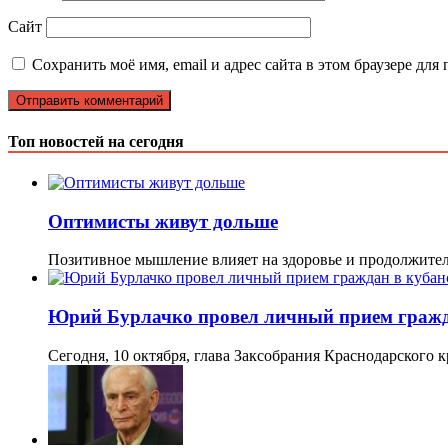
Сайт
Сохранить моё имя, email и адрес сайта в этом браузере д
Топ новостей на сегодня
Оптимисты живут дольше
Позитивное мышление влияет на здоровье и продолжител
Юрий Бурлачко провел личный прием гражд
Сегодня, 10 октября, глава Заксобрания Краснодарского