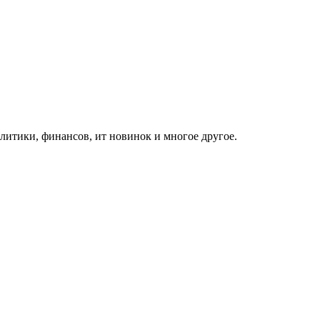
итики, финансов, ит новинок и многое другое.