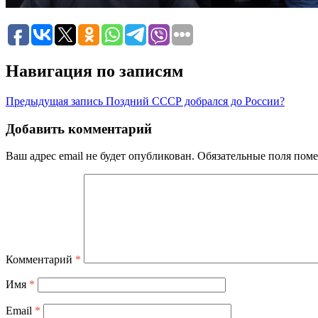
Навигация по записям
Предыдущая запись
Поздний СССР добрался до России?
Добавить комментарий
Ваш адрес email не будет опубликован.
Обязательные поля пом
Комментарий
*
Имя
*
Email
*