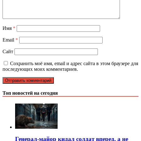
Имя
*
Email
*
Сайт
Сохранить моё имя, email и адрес сайта в этом браузере для
последующих моих комментариев.
Топ новостей на сегодня
Генерал-майор кидал солдат вперед, а не