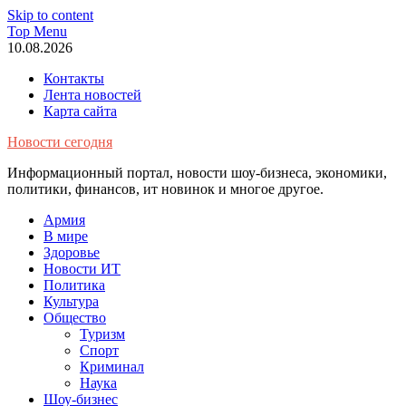
Skip to content
Top Menu
10.08.2026
Контакты
Лента новостей
Карта сайта
Новости сегодня
Информационный портал, новости шоу-бизнеса, экономики,
политики, финансов, ит новинок и многое другое.
Армия
В мире
Здоровье
Новости ИТ
Политика
Культура
Общество
Туризм
Спорт
Криминал
Наука
Шоу-бизнес