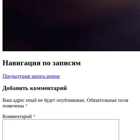
Навигация по записям
Предыдущая запись
prague
Добавить комментарий
Ваш адрес email не будет опубликован.
Обязательные поля
помечены
*
Комментарий
*