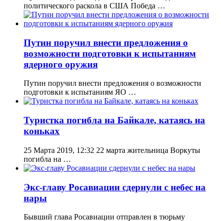
политического раскола в США Победа …
Путин поручил внести предложения о
возможности подготовки к испытаниям
ядерного оружия
Путин поручил внести предложения о возможности
подготовки к испытаниям ЯО …
Туристка погибла на Байкале, катаясь на
коньках
25 Марта 2019, 12:32 22 марта жительница Воркуты
погибла на …
Экс-главу Росавиации сдернули с небес на
нары
Бывший глава Росавиации отправлен в тюрьму