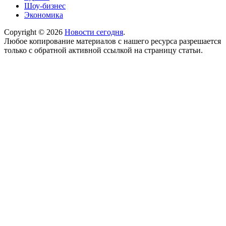
Шоу-бизнес
Экономика
Copyright © 2026
Новости сегодня
.
Любое копирование материалов с нашего ресурса разрешается
только с обратной активной ссылкой на страницу статьи.