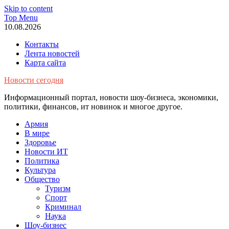
Skip to content
Top Menu
10.08.2026
Контакты
Лента новостей
Карта сайта
Новости сегодня
Информационный портал, новости шоу-бизнеса, экономики,
политики, финансов, ит новинок и многое другое.
Армия
В мире
Здоровье
Новости ИТ
Политика
Культура
Общество
Туризм
Спорт
Криминал
Наука
Шоу-бизнес