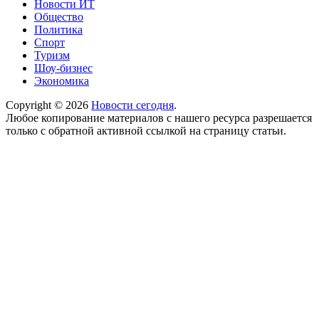
Новости ИТ
Общество
Политика
Спорт
Туризм
Шоу-бизнес
Экономика
Copyright © 2026
Новости сегодня
.
Любое копирование материалов с нашего ресурса разрешается
только с обратной активной ссылкой на страницу статьи.