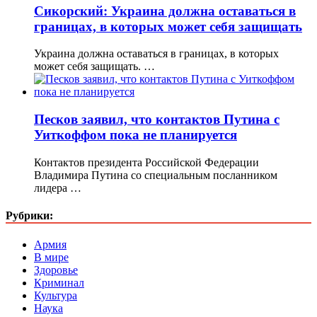
Сикорский: Украина должна оставаться в
границах, в которых может себя защищать
Украина должна оставаться в границах, в которых
может себя защищать. …
Песков заявил, что контактов Путина с
Уиткоффом пока не планируется
Контактов президента Российской Федерации
Владимира Путина со специальным посланником
лидера …
Рубрики:
Армия
В мире
Здоровье
Криминал
Культура
Наука