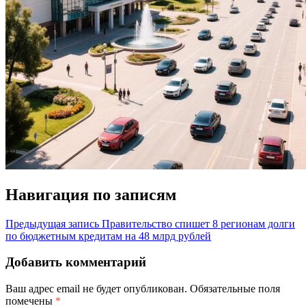
Навигация по записям
Предыдущая запись
Правительство спишет 8 регионам долги
по бюджетным кредитам на 48 млрд рублей
Добавить комментарий
Ваш адрес email не будет опубликован.
Обязательные поля
помечены
*