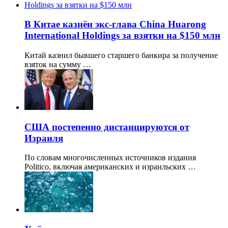
В Китае казнён экс-глава China Huarong
International Holdings за взятки на $150 млн
Китай казнил бывшего старшего банкира за получение
взяток на сумму …
США постепенно дистанцируются от
Израиля
По словам многочисленных источников издания
Politico, включая американских и израильских …