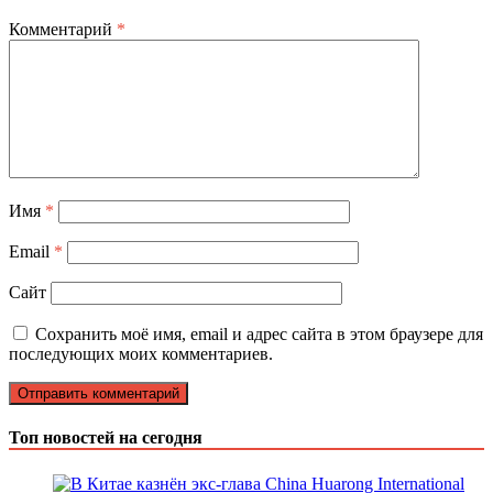
Комментарий
*
Имя
*
Email
*
Сайт
Сохранить моё имя, email и адрес сайта в этом браузере для
последующих моих комментариев.
Топ новостей на сегодня