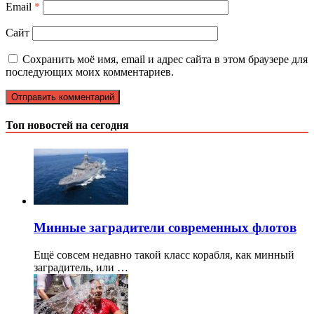
Email
*
Сайт
Сохранить моё имя, email и адрес сайта в этом браузере для
последующих моих комментариев.
Топ новостей на сегодня
Минные заградители современных флотов
Ещё совсем недавно такой класс корабля, как минный
заградитель, или …