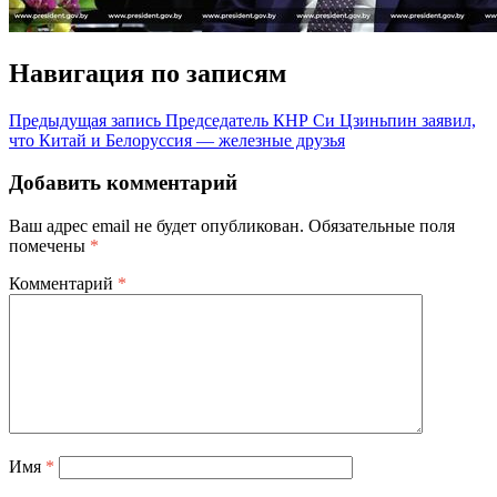
Навигация по записям
Предыдущая запись
Председатель КНР Си Цзиньпин заявил,
что Китай и Белоруссия — железные друзья
Добавить комментарий
Ваш адрес email не будет опубликован.
Обязательные поля
помечены
*
Комментарий
*
Имя
*