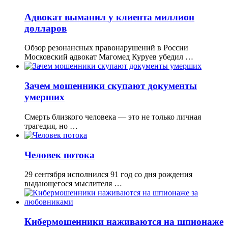
Адвокат выманил у клиента миллион
долларов
Обзор резонансных правонарушений в России
Московский адвокат Магомед Куруев убедил …
Зачем мошенники скупают документы
умерших
Смерть близкого человека — это не только личная
трагедия, но …
Человек потока
29 сентября исполнился 91 год со дня рождения
выдающегося мыслителя …
Кибермошенники наживаются на шпионаже