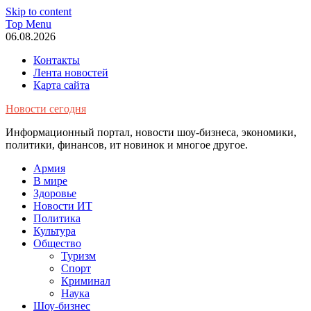
Skip to content
Top Menu
06.08.2026
Контакты
Лента новостей
Карта сайта
Новости сегодня
Информационный портал, новости шоу-бизнеса, экономики,
политики, финансов, ит новинок и многое другое.
Армия
В мире
Здоровье
Новости ИТ
Политика
Культура
Общество
Туризм
Спорт
Криминал
Наука
Шоу-бизнес