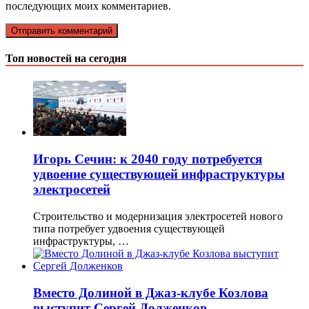
последующих моих комментариев.
Топ новостей на сегодня
Игорь Сечин: к 2040 году потребуется
удвоение существующей инфраструктуры
электросетей
Строительство и модернизация электросетей нового
типа потребует удвоения существующей
инфраструктуры, …
Вместо Долиной в Джаз-клубе Козлова
выступит Сергей Долженков