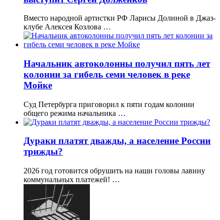
Вместо народной артистки РФ Ларисы Долиной в Джаз-
клубе Алексея Козлова …
Начальник автоколонны получил пять лет
колонии за гибель семи человек в реке
Мойке
Суд Петербурга приговорил к пяти годам колонии
общего режима начальника …
Дураки платят дважды, а население России
трижды?
2026 год готовится обрушить на наши головы лавину
коммунальных платежей! …