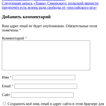
Следующая запись
«Трава» Сикорского: польский министр
предпочёл есть зелень ради свободы от «российского ига»
Добавить комментарий
Ваш адрес email не будет опубликован.
Обязательные поля
помечены
*
Комментарий
*
Имя
*
Email
*
Сайт
Сохранить моё имя, email и адрес сайта в этом браузере для