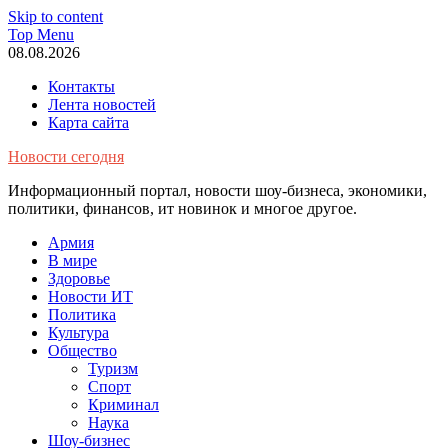
Skip to content
Top Menu
08.08.2026
Контакты
Лента новостей
Карта сайта
Новости сегодня
Информационный портал, новости шоу-бизнеса, экономики,
политики, финансов, ит новинок и многое другое.
Армия
В мире
Здоровье
Новости ИТ
Политика
Культура
Общество
Туризм
Спорт
Криминал
Наука
Шоу-бизнес