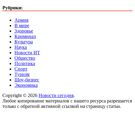
Рубрики:
Армия
В мире
Здоровье
Криминал
Культура
Наука
Новости ИТ
Общество
Политика
Спорт
Туризм
Шоу-бизнес
Экономика
Copyright © 2026
Новости сегодня
.
Любое копирование материалов с нашего ресурса разрешается
только с обратной активной ссылкой на страницу статьи.