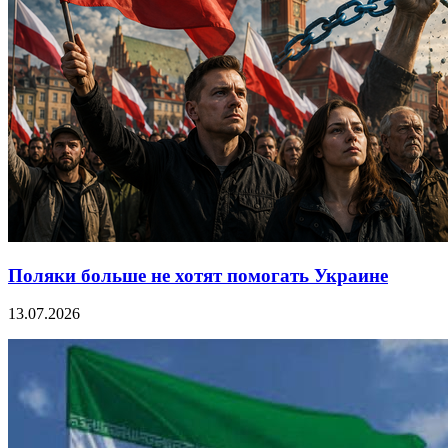
Поляки больше не хотят помогать Украине
13.07.2026