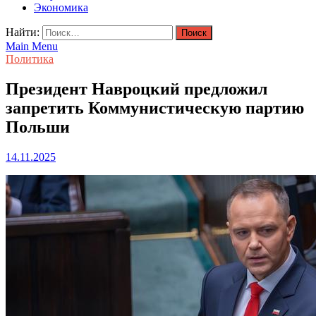
Экономика
Найти:
Main Menu
Политика
Президент Навроцкий предложил
запретить Коммунистическую партию
Польши
14.11.2025