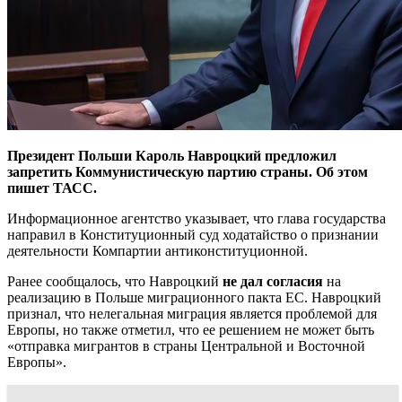
Президент Польши Кароль Навроцкий предложил
запретить Коммунистическую партию страны. Об этом
пишет ТАСС.
Информационное агентство указывает, что глава государства
направил в Конституционный суд ходатайство о признании
деятельности Компартии антиконституционной.
Ранее сообщалось, что Навроцкий
не дал согласия
на
реализацию в Польше миграционного пакта ЕС. Навроцкий
признал, что нелегальная миграция является проблемой для
Европы, но также отметил, что ее решением не может быть
«отправка мигрантов в страны Центральной и Восточной
Европы».