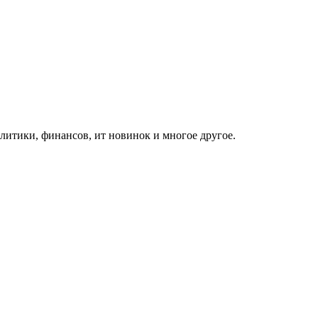
итики, финансов, ит новинок и многое другое.