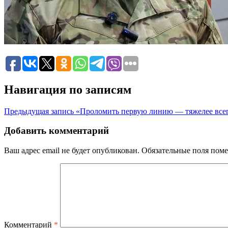
Навигация по записям
Предыдущая запись
«Проломить первую линию — тяжелее всег
Добавить комментарий
Ваш адрес email не будет опубликован.
Обязательные поля пом
Комментарий
*