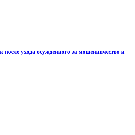
 после ухода осужденного за мошенничество и