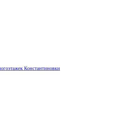
ногоэтажек Константиновки