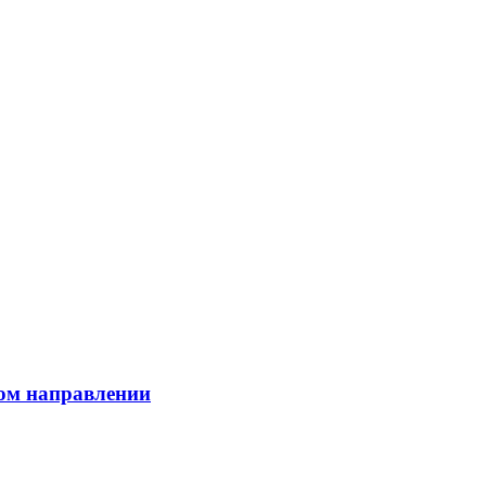
ком направлении