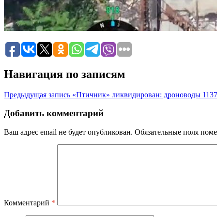
Навигация по записям
Предыдущая запись
«Птичник» ликвидирован: дроноводы 1137
Добавить комментарий
Ваш адрес email не будет опубликован.
Обязательные поля пом
Комментарий
*