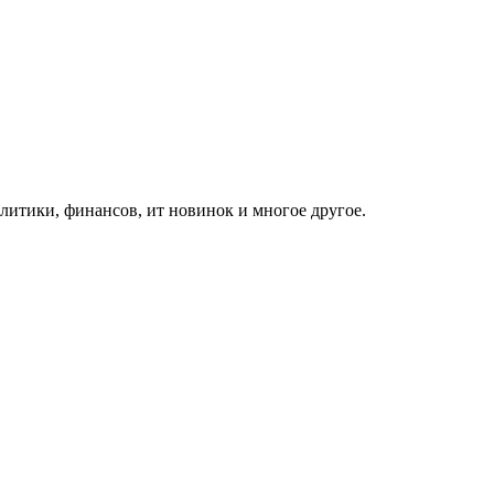
итики, финансов, ит новинок и многое другое.