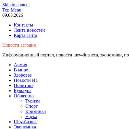
Skip to content
Top Menu
09.08.2026
Контакты
Лента новостей
Карта сайта
Новости сегодня
Информационный портал, новости шоу-бизнеса, экономики, пол
Армия
В мире
Здоровье
Новости ИТ
Политика
Культура
Общество
Туризм
Спорт
Криминал
Наука
Шоу-бизнес
Экономика