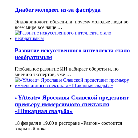
Диабет молодеет из-за фастфуда
Эндокринологи объяснили, почему молодые люди во
всём мире всё чаще …
Развитие искусственного интеллекта стало
необратимым
Глобальное развитие ИИ набирает обороты и, по
мнению экспертов, уже …
«YAteatr» Ярославы Славской представит
премьеру иммерсивного спектакля
«Шикарная свадьба»
18 февраля в 19.00 в ресторане «Разгон» состоится
закрытый показ …