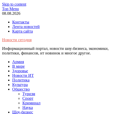
Skip to content
Top Menu
08.08.2026
Контакты
Лента новостей
Карта сайта
Новости сегодня
Информационный портал, новости шоу-бизнеса, экономики,
политики, финансов, ит новинок и многое другое.
Армия
В мире
Здоровье
Новости ИТ
Политика
Культура
Общество
Туризм
Спорт
Криминал
Наука
Шоу-бизнес