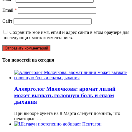
Email
*
Сайт
Сохранить моё имя, email и адрес сайта в этом браузере для
последующих моих комментариев.
Топ новостей на сегодня
Аллерголог Молочкова: аромат лилий
может вызвать головную боль и спазм
дыхания
При выборе букета на 8 Марта следует помнить, что
некоторые …