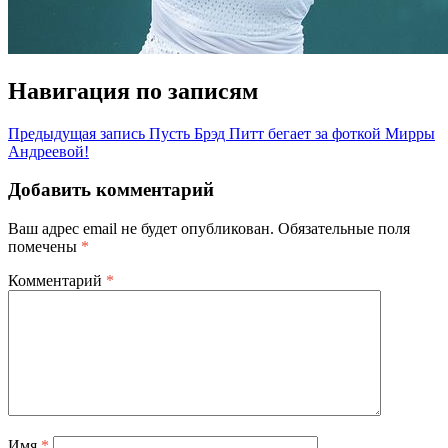
Навигация по записям
Предыдущая запись
Пусть Брэд Питт бегает за фоткой Мирры
Андреевой!
Добавить комментарий
Ваш адрес email не будет опубликован.
Обязательные поля
помечены
*
Комментарий
*
Имя
*