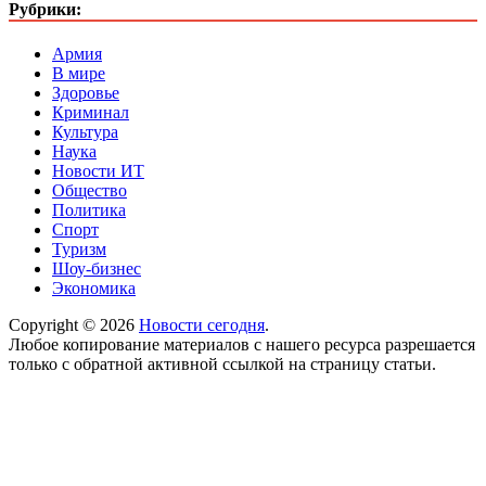
Рубрики:
Армия
В мире
Здоровье
Криминал
Культура
Наука
Новости ИТ
Общество
Политика
Спорт
Туризм
Шоу-бизнес
Экономика
Copyright © 2026
Новости сегодня
.
Любое копирование материалов с нашего ресурса разрешается
только с обратной активной ссылкой на страницу статьи.