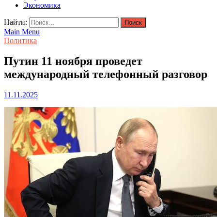
Экономика
Найти:
Main Menu
Политика
Путин 11 ноября проведет
международный телефонный разговор
11.11.2025