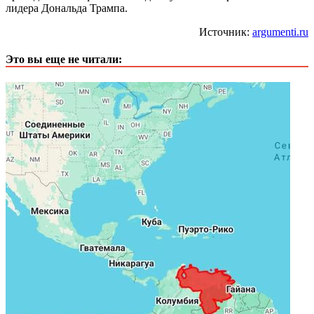
лидера Дональда Трампа.
Источник:
argumenti.ru
Это вы еще не читали: