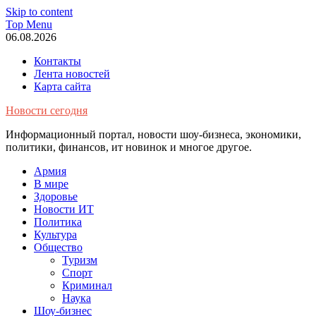
Skip to content
Top Menu
06.08.2026
Контакты
Лента новостей
Карта сайта
Новости сегодня
Информационный портал, новости шоу-бизнеса, экономики,
политики, финансов, ит новинок и многое другое.
Армия
В мире
Здоровье
Новости ИТ
Политика
Культура
Общество
Туризм
Спорт
Криминал
Наука
Шоу-бизнес