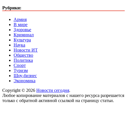
Рубрики:
Армия
В мире
Здоровье
Криминал
Культура
Наука
Новости ИТ
Общество
Политика
Спорт
Туризм
Шоу-бизнес
Экономика
Copyright © 2026
Новости сегодня
.
Любое копирование материалов с нашего ресурса разрешается
только с обратной активной ссылкой на страницу статьи.