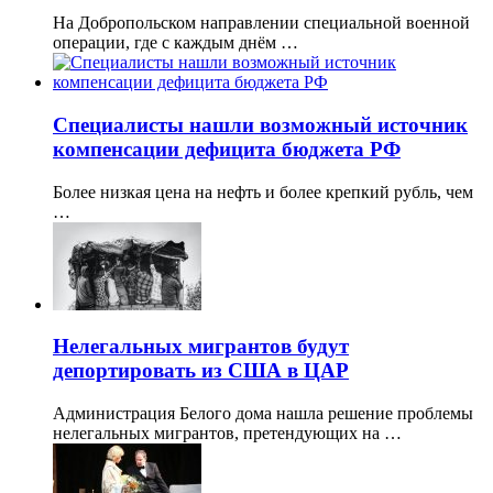
На Добропольском направлении специальной военной
операции, где с каждым днём …
Специалисты нашли возможный источник
компенсации дефицита бюджета РФ
Более низкая цена на нефть и более крепкий рубль, чем
…
Нелегальных мигрантов будут
депортировать из США в ЦАР
Администрация Белого дома нашла решение проблемы
нелегальных мигрантов, претендующих на …