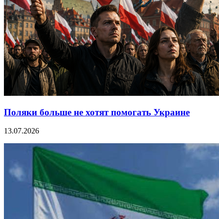
Поляки больше не хотят помогать Украине
13.07.2026