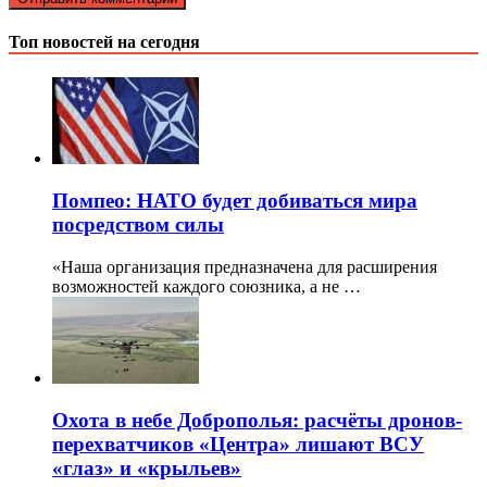
Топ новостей на сегодня
Помпео: НАТО будет добиваться мира
посредством силы
«Наша организация предназначена для расширения
возможностей каждого союзника, а не …
Охота в небе Доброполья: расчёты дронов-
перехватчиков «Центра» лишают ВСУ
«глаз» и «крыльев»