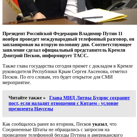
Президент Российской Федерации Владимир Путин 11
ноября проведет международный телефонный разговор, он
запланирован на вторую половину дня. Соответствующее
заявление сделал официальный представитель Кремля
Дмитрий Песков, информирует ТАСС.
Также глава государства сегодня примет с докладом в Кремле
руководителя Республики Крым Сергея Аксенова, отметил
Песков. По его словам, это будет открытое для СМИ
мероприятие.
Читайте также »
Глава МИД Литвы Будрис сохранит
пост, если наладит отношения с Китаем - условие
президента Науседы
Как сообщалось ранее во вторник, Песков
указал
, что
Соединенные Штаты не обращались с запросом на
проведение телефонной беседы Путина и американского