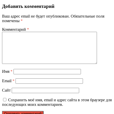
Добавить комментарий
Ваш адрес email не будет опубликован.
Обязательные поля
помечены
*
Комментарий
*
Имя
*
Email
*
Сайт
Сохранить моё имя, email и адрес сайта в этом браузере для
последующих моих комментариев.