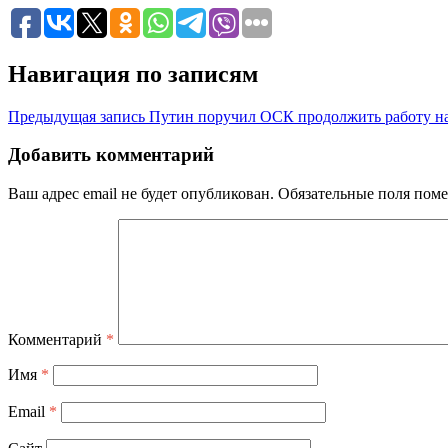
Навигация по записям
Предыдущая запись
Путин поручил ОСК продолжить работу на
Добавить комментарий
Ваш адрес email не будет опубликован.
Обязательные поля пом
Комментарий
*
Имя
*
Email
*