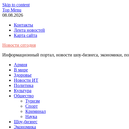
Skip to content
Top Menu
08.08.2026
Контакты
Лента новостей
Карта сайта
Новости сегодня
Информационный портал, новости шоу-бизнеса, экономики, пол
Армия
В мире
Здоровье
Новости ИТ
Политика
Культура
Общество
Туризм
Спорт
Криминал
Наука
Шоу-бизнес
Экономика