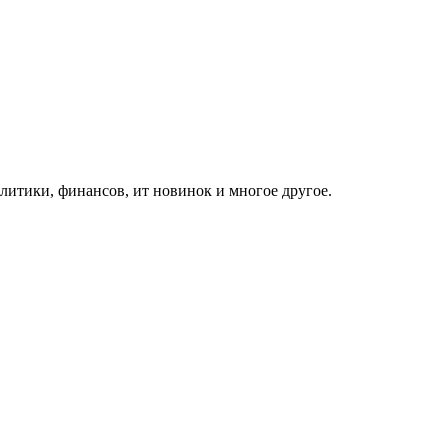
итики, финансов, ит новинок и многое другое.