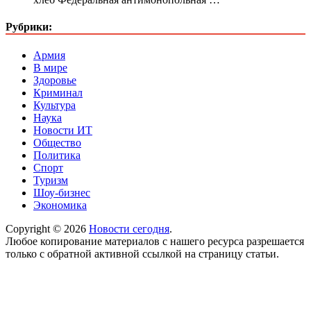
Рубрики:
Армия
В мире
Здоровье
Криминал
Культура
Наука
Новости ИТ
Общество
Политика
Спорт
Туризм
Шоу-бизнес
Экономика
Copyright © 2026
Новости сегодня
.
Любое копирование материалов с нашего ресурса разрешается
только с обратной активной ссылкой на страницу статьи.