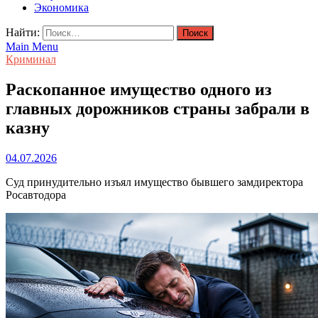
Экономика
Найти:
Main Menu
Криминал
Раскопанное имущество одного из
главных дорожников страны забрали в
казну
04.07.2026
Суд принудительно изъял имущество бывшего замдиректора
Росавтодора