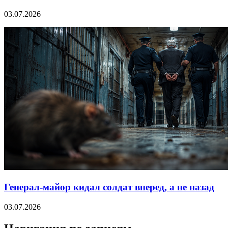
03.07.2026
Генерал-майор кидал солдат вперед, а не назад
03.07.2026