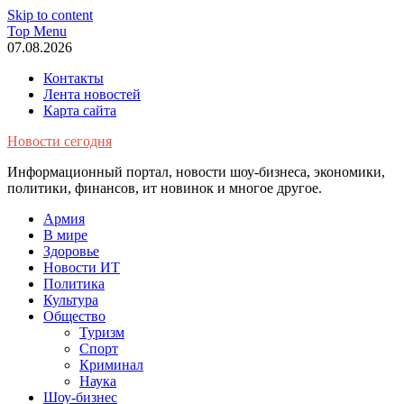
Skip to content
Top Menu
07.08.2026
Контакты
Лента новостей
Карта сайта
Новости сегодня
Информационный портал, новости шоу-бизнеса, экономики,
политики, финансов, ит новинок и многое другое.
Армия
В мире
Здоровье
Новости ИТ
Политика
Культура
Общество
Туризм
Спорт
Криминал
Наука
Шоу-бизнес