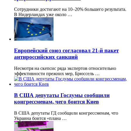
Сотрудники достигают на 10–20% большего результата.
В Нидерландах уже около …
Европейский союз согласовал 21-й пакет
антироссийских санкций
Несмотря на скепсис ряда экспертов относительно
эффективности прежних мер, Брюссель …
В США депутаты Госдумы сообщили
конгрессменам, чего боится Киев
В США депутаты ГД сообщили конгрессменам, что
Украина боится «плана …