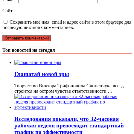
Сайт
Сохранить моё имя, email и адрес сайта в этом браузере для
последующих моих комментариев.
Топ новостей на сегодня
Глашатай новой эры
Творчество Виктора Трифоновича Слипенчука всегда
строится на остром чувстве ответственности …
Исследования показали, что 32-часовая
рабочая неделя превосходит стандартный
график по эффективности