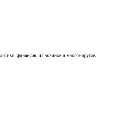
итики, финансов, ит новинок и многое другое.