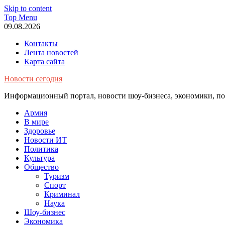
Skip to content
Top Menu
09.08.2026
Контакты
Лента новостей
Карта сайта
Новости сегодня
Информационный портал, новости шоу-бизнеса, экономики, пол
Армия
В мире
Здоровье
Новости ИТ
Политика
Культура
Общество
Туризм
Спорт
Криминал
Наука
Шоу-бизнес
Экономика