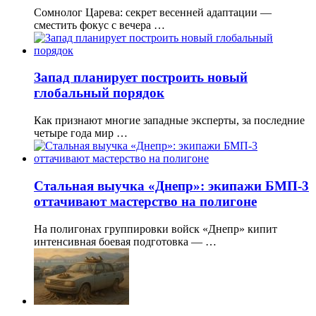
Сомнолог Царева: секрет весенней адаптации —
сместить фокус с вечера …
Запад планирует построить новый
глобальный порядок
Как признают многие западные эксперты, за последние
четыре года мир …
Стальная выучка «Днепр»: экипажи БМП-3
оттачивают мастерство на полигоне
На полигонах группировки войск «Днепр» кипит
интенсивная боевая подготовка — …