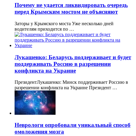
Почему не удается ликвидировать очередь
перед Крымским мостом не объясняют
Заторы у Крымского моста Уже несколько дней
водителям приходится по …
Лукашенко: Беларусь поддерживает и будет
поддерживать Россию в разрешении
конфликта на Украине
ПрезидентЛукашенко: Минск поддерживает Россию в
разрешении конфликта на Украине Президент …
Неврологи опробовали уникальный способ
омоложения мозга