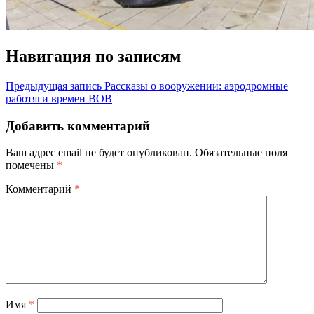
Навигация по записям
Предыдущая запись
Рассказы о вооружении: аэродромные
работяги времен ВОВ
Добавить комментарий
Ваш адрес email не будет опубликован.
Обязательные поля
помечены
*
Комментарий
*
Имя
*