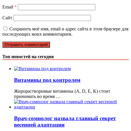
Email
*
Сайт
Сохранить моё имя, email и адрес сайта в этом браузере для
последующих моих комментариев.
Топ новостей на сегодня
Витамины под контролем
Жирорастворимые витамины (A, D, E, K) стоит
принимать во время …
Врач-сомнолог назвала главный секрет
весенней адаптации