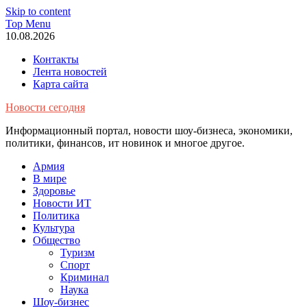
Skip to content
Top Menu
10.08.2026
Контакты
Лента новостей
Карта сайта
Новости сегодня
Информационный портал, новости шоу-бизнеса, экономики,
политики, финансов, ит новинок и многое другое.
Армия
В мире
Здоровье
Новости ИТ
Политика
Культура
Общество
Туризм
Спорт
Криминал
Наука
Шоу-бизнес