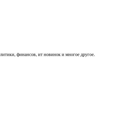
итики, финансов, ит новинок и многое другое.