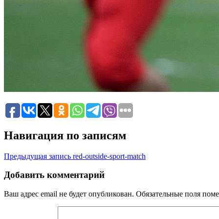
Навигация по записям
Предыдущая запись
red-outside-sport-match
Добавить комментарий
Ваш адрес email не будет опубликован.
Обязательные поля пом