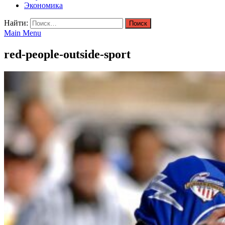
Экономика
Найти:
Main Menu
red-people-outside-sport