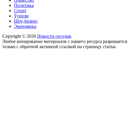
Общество
Политика
Спорт
Туризм
Шоу-бизнес
Экономика
Copyright © 2026
Новости сегодня
.
Любое копирование материалов с нашего ресурса разрешается
только с обратной активной ссылкой на страницу статьи.