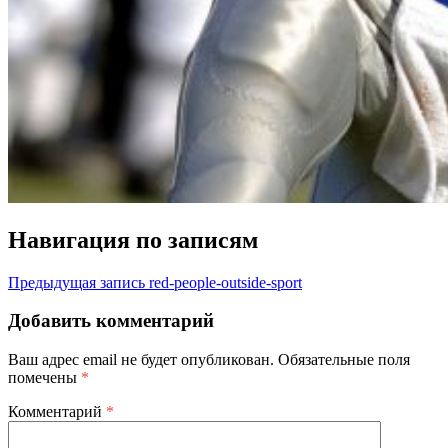
Навигация по записям
Предыдущая запись
red-people-outside-sport
Добавить комментарий
Ваш адрес email не будет опубликован.
Обязательные поля
помечены
*
Комментарий
*