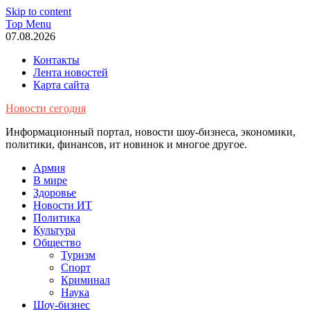
Skip to content
Top Menu
07.08.2026
Контакты
Лента новостей
Карта сайта
Новости сегодня
Информационный портал, новости шоу-бизнеса, экономики,
политики, финансов, ит новинок и многое другое.
Армия
В мире
Здоровье
Новости ИТ
Политика
Культура
Общество
Туризм
Спорт
Криминал
Наука
Шоу-бизнес