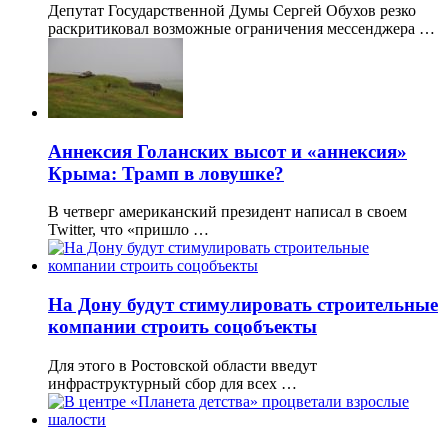
Депутат Государственной Думы Сергей Обухов резко
раскритиковал возможные ограничения мессенджера …
Аннексия Голанских высот и «аннексия»
Крыма: Трамп в ловушке?
В четверг американский президент написал в своем
Twitter, что «пришло …
На Дону будут стимулировать строительные
компании строить соцобъекты
Для этого в Ростовской области введут
инфраструктурный сбор для всех …