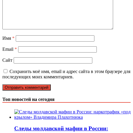
Имя
*
Email
*
Сайт
Сохранить моё имя, email и адрес сайта в этом браузере для
последующих моих комментариев.
Топ новостей на сегодня
Следы молдавской мафии в России: