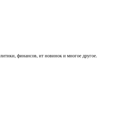
итики, финансов, ит новинок и многое другое.