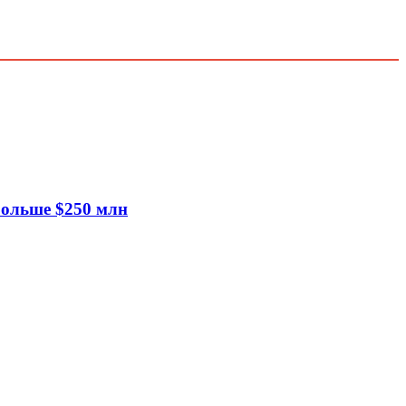
больше $250 млн