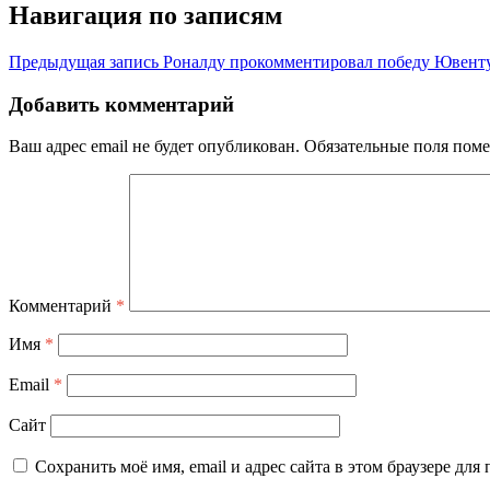
Навигация по записям
Предыдущая запись
Роналду прокомментировал победу Ювенту
Добавить комментарий
Ваш адрес email не будет опубликован.
Обязательные поля пом
Комментарий
*
Имя
*
Email
*
Сайт
Сохранить моё имя, email и адрес сайта в этом браузере д