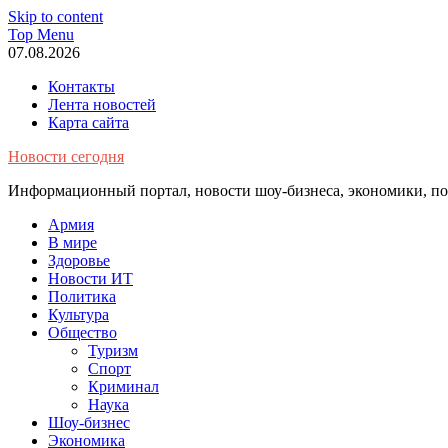
Skip to content
Top Menu
07.08.2026
Контакты
Лента новостей
Карта сайта
Новости сегодня
Информационный портал, новости шоу-бизнеса, экономики, пол
Армия
В мире
Здоровье
Новости ИТ
Политика
Культура
Общество
Туризм
Спорт
Криминал
Наука
Шоу-бизнес
Экономика