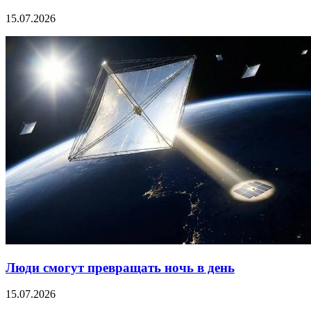
15.07.2026
Люди смогут превращать ночь в день
15.07.2026