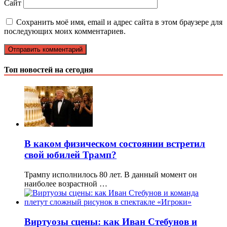
Сайт
Сохранить моё имя, email и адрес сайта в этом браузере для
последующих моих комментариев.
Топ новостей на сегодня
В каком физическом состоянии встретил
свой юбилей Трамп?
Трампу исполнилось 80 лет. В данный момент он
наиболее возрастной …
Виртуозы сцены: как Иван Стебунов и