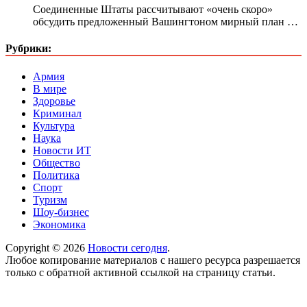
Соединенные Штаты рассчитывают «очень скоро»
обсудить предложенный Вашингтоном мирный план …
Рубрики:
Армия
В мире
Здоровье
Криминал
Культура
Наука
Новости ИТ
Общество
Политика
Спорт
Туризм
Шоу-бизнес
Экономика
Copyright © 2026
Новости сегодня
.
Любое копирование материалов с нашего ресурса разрешается
только с обратной активной ссылкой на страницу статьи.