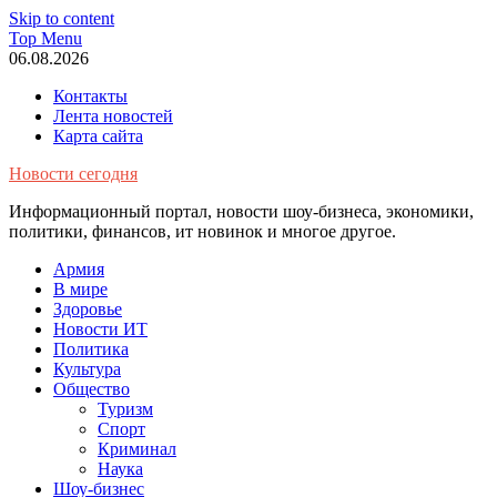
Skip to content
Top Menu
06.08.2026
Контакты
Лента новостей
Карта сайта
Новости сегодня
Информационный портал, новости шоу-бизнеса, экономики,
политики, финансов, ит новинок и многое другое.
Армия
В мире
Здоровье
Новости ИТ
Политика
Культура
Общество
Туризм
Спорт
Криминал
Наука
Шоу-бизнес