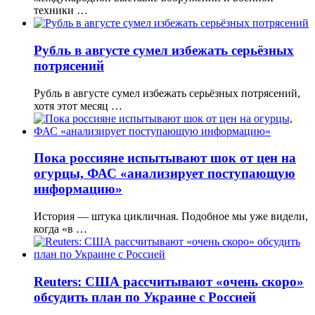
техники …
Рубль в августе сумел избежать серьёзных
потрясений
Рубль в августе сумел избежать серьёзных потрясений,
хотя этот месяц …
Пока россияне испытывают шок от цен на
огурцы, ФАС «анализирует поступающую
информацию»
История — штука цикличная. Подобное мы уже видели,
когда «в …
Reuters: США рассчитывают «очень скоро»
обсудить план по Украине с Россией