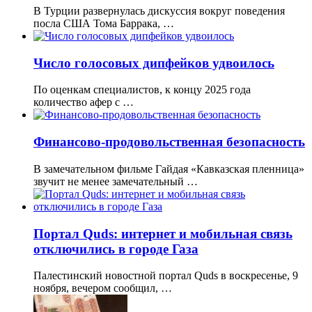
В Турции развернулась дискуссия вокруг поведения
посла США Тома Баррака, …
Число голосовых дипфейков удвоилось
По оценкам специалистов, к концу 2025 года
количество афер с …
Финансово-продовольственная безопасность
В замечательном фильме Гайдая «Кавказская пленница»
звучит не менее замечательный …
Портал Quds: интернет и мобильная связь
отключились в городе Газа
Палестинский новостной портал Quds в воскресенье, 9
ноября, вечером сообщил, …