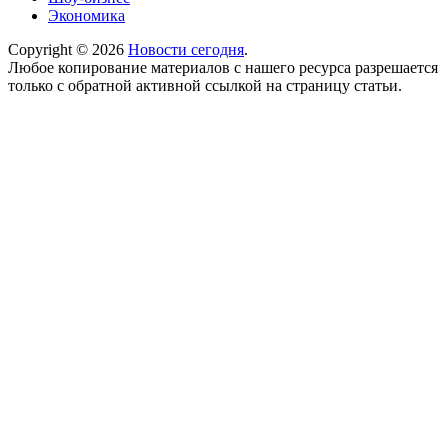
Экономика
Copyright © 2026
Новости сегодня
.
Любое копирование материалов с нашего ресурса разрешается
только с обратной активной ссылкой на страницу статьи.