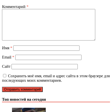
Комментарий
*
Имя
*
Email
*
Сайт
Сохранить моё имя, email и адрес сайта в этом браузере для
последующих моих комментариев.
Топ новостей на сегодня