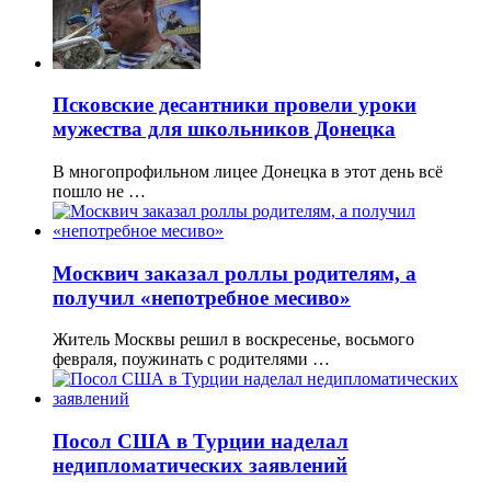
Псковские десантники провели уроки
мужества для школьников Донецка
В многопрофильном лицее Донецка в этот день всё
пошло не …
Москвич заказал роллы родителям, а
получил «непотребное месиво»
Житель Москвы решил в воскресенье, восьмого
февраля, поужинать с родителями …
Посол США в Турции наделал
недипломатических заявлений