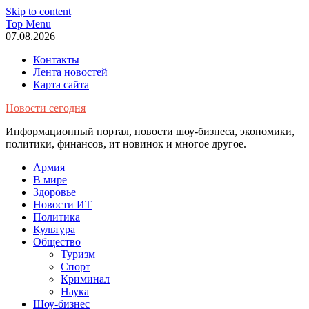
Skip to content
Top Menu
07.08.2026
Контакты
Лента новостей
Карта сайта
Новости сегодня
Информационный портал, новости шоу-бизнеса, экономики,
политики, финансов, ит новинок и многое другое.
Армия
В мире
Здоровье
Новости ИТ
Политика
Культура
Общество
Туризм
Спорт
Криминал
Наука
Шоу-бизнес