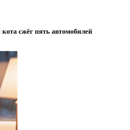
 кота сжёг пять автомобилей