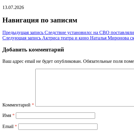
13.07.2026
Навигация по записям
Предыдущая запись
Следствие установило: на СВО поставляли
Следующая запись
Актриса театра и кино Наталья Миронова ск
Добавить комментарий
Ваш адрес email не будет опубликован.
Обязательные поля пом
Комментарий
*
Имя
*
Email
*