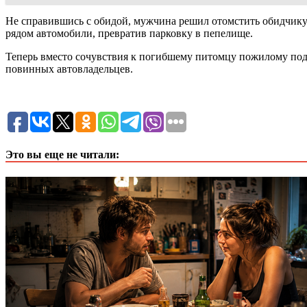
Не справившись с обидой, мужчина решил отомстить обидчику
рядом автомобили, превратив парковку в пепелище.
Теперь вместо сочувствия к погибшему питомцу пожилому подж
повинных автовладельцев.
Это вы еще не читали: