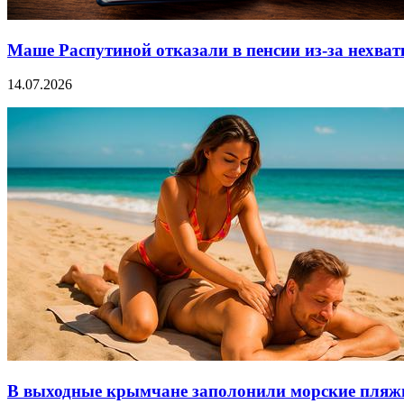
Маше Распутиной отказали в пенсии из-за нехват
14.07.2026
В выходные крымчане заполонили морские пляж