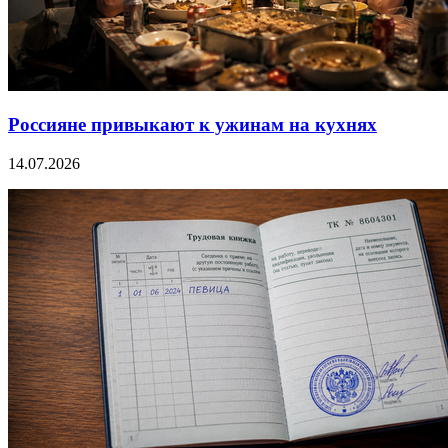
Россияне привыкают к ужинам на кухнях
14.07.2026