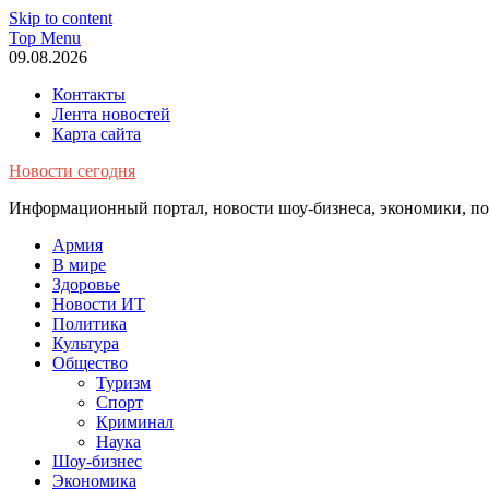
Skip to content
Top Menu
09.08.2026
Контакты
Лента новостей
Карта сайта
Новости сегодня
Информационный портал, новости шоу-бизнеса, экономики, пол
Армия
В мире
Здоровье
Новости ИТ
Политика
Культура
Общество
Туризм
Спорт
Криминал
Наука
Шоу-бизнес
Экономика