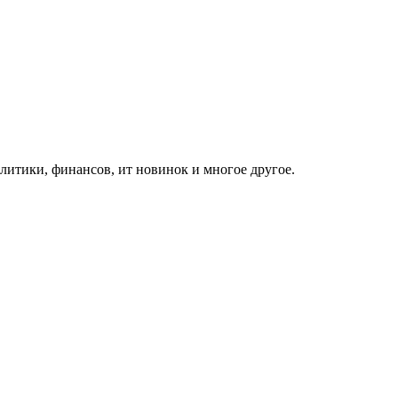
итики, финансов, ит новинок и многое другое.