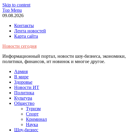
Skip to content
Top Menu
09.08.2026
Контакты
Лента новостей
Карта сайта
Новости сегодня
Информационный портал, новости шоу-бизнеса, экономики,
политики, финансов, ит новинок и многое другое.
Армия
В мире
Здоровье
Новости ИТ
Политика
Культура
Общество
Туризм
Спорт
Криминал
Наука
Шоу-бизнес