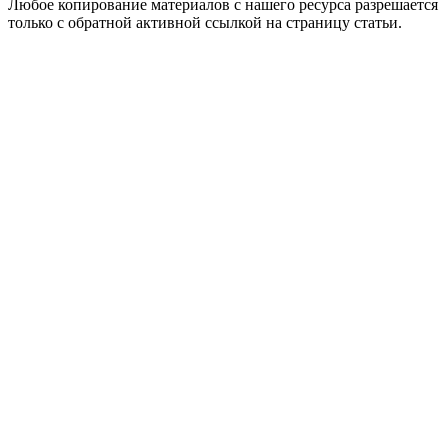
Любое копирование материалов с нашего ресурса разрешается
только с обратной активной ссылкой на страницу статьи.