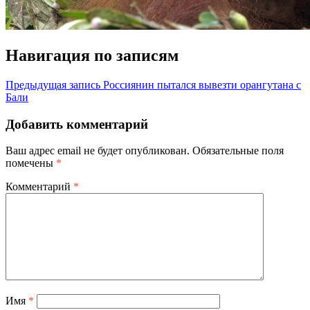
Навигация по записям
Предыдущая запись
Россиянин пытался вывезти орангутана с
Бали
Добавить комментарий
Ваш адрес email не будет опубликован.
Обязательные поля
помечены
*
Комментарий
*
Имя
*