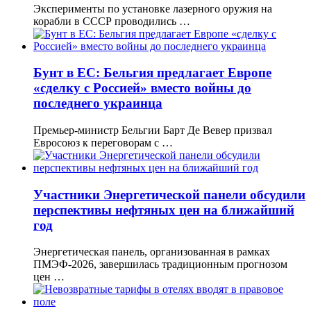
Эксперименты по установке лазерного оружия на
корабли в СССР проводились …
Бунт в ЕС: Бельгия предлагает Европе
«сделку с Россией» вместо войны до
последнего украинца
Премьер-министр Бельгии Барт Де Вевер призвал
Евросоюз к переговорам с …
Участники Энергетической панели обсудили
перспективы нефтяных цен на ближайший
год
Энергетическая панель, организованная в рамках
ПМЭФ-2026, завершилась традиционным прогнозом
цен …