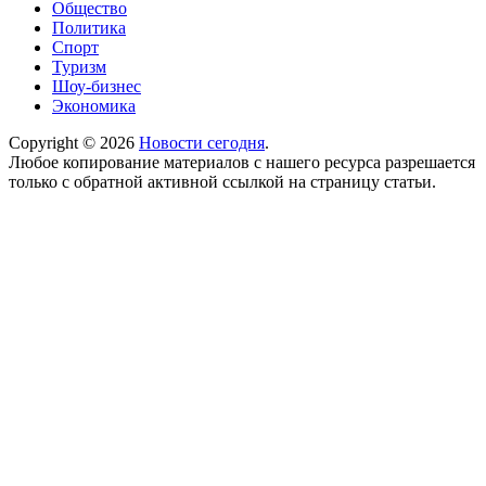
Общество
Политика
Спорт
Туризм
Шоу-бизнес
Экономика
Copyright © 2026
Новости сегодня
.
Любое копирование материалов с нашего ресурса разрешается
только с обратной активной ссылкой на страницу статьи.