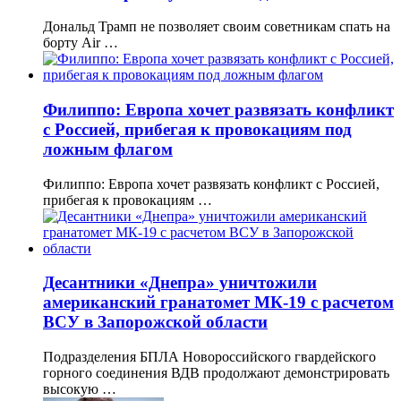
Дональд Трамп не позволяет своим советникам спать на
борту Air …
Филиппо: Европа хочет развязать конфликт
с Россией, прибегая к провокациям под
ложным флагом
Филиппо: Европа хочет развязать конфликт с Россией,
прибегая к провокациям …
Десантники «Днепра» уничтожили
американский гранатомет МК-19 с расчетом
ВСУ в Запорожской области
Подразделения БПЛА Новороссийского гвардейского
горного соединения ВДВ продолжают демонстрировать
высокую …