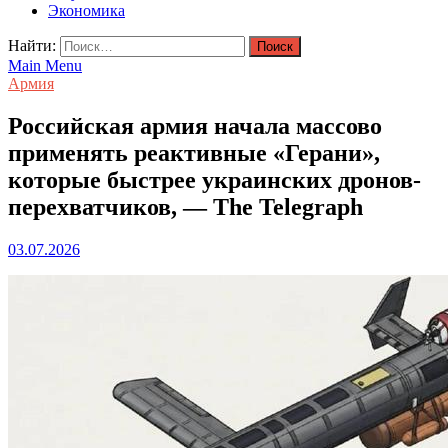
Экономика
Найти:
Main Menu
Армия
Российская армия начала массово
применять реактивные «Герани»,
которые быстрее украинских дронов-
перехватчиков, — The Telegraph
03.07.2026