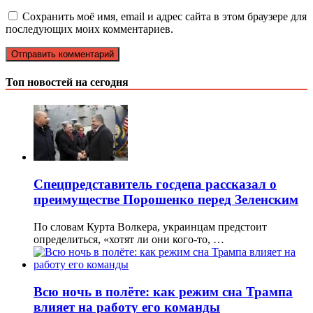
Сохранить моё имя, email и адрес сайта в этом браузере для
последующих моих комментариев.
Топ новостей на сегодня
Спецпредставитель госдепа рассказал о
преимуществе Порошенко перед Зеленским
По словам Курта Волкера, украинцам предстоит
определиться, «хотят ли они кого-то, …
Всю ночь в полёте: как режим сна Трампа
влияет на работу его команды