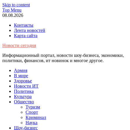
Skip to content
Top Menu
08.08.2026
Контакты
Лента новостей
Карта сайта
Новости сегодня
Информационный портал, новости шоу-бизнеса, экономики,
политики, финансов, ит новинок и многое другое.
Армия
В мире
Здоровье
Новости ИТ
Политика
Культура
Общество
Туризм
Спорт
Криминал
Наука
Шоу-бизнес