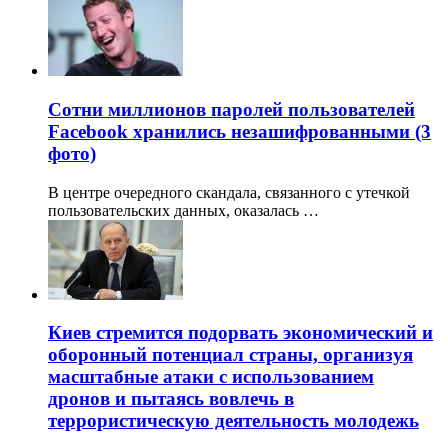
Сотни миллионов паролей пользователей
Facebook хранились незашифрованными (3
фото)
В центре очередного скандала, связанного с утечкой
пользовательских данных, оказалась …
Киев стремится подорвать экономический и
оборонный потенциал страны, организуя
масштабные атаки с использованием
дронов и пытаясь вовлечь в
террористическую деятельность молодежь