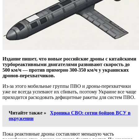
Издание пишет, что новые российские дроны с китайскими
турбореактивными двигателями развивают скорость до
500 км/ч — против примерно 300-350 км/ч у украинских
дронов-перехватчиков.
Из-за этого мобильные группы ПВО и дроны-перехватчики
уже не всегда успевают их сбивать, поэтому Украине все чаще
приходится расходовать дефицитные ракеты для систем ПВО.
Читайте также »
Хроника СВО: сотни бойцов ВСУ в
окружении
Пока реактивные дроны составляют меньшую часть