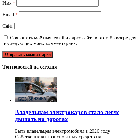
Имя
*
Email
*
Сайт
Сохранить моё имя, email и адрес сайта в этом браузере для
последующих моих комментариев.
Топ новостей на сегодня
Владельцам электрокаров стало легче
дышать на дорогах
Быть владельцем электромобиля в 2026 году
Собственники транспортных средств на …