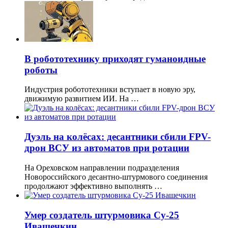
В робототехнику приходят гуманоидные
роботы
Индустрия робототехники вступает в новую эру,
движимую развитием ИИ. На …
Дуэль на колёсах: десантники сбили FPV-
дрон ВСУ из автоматов при ротации
На Ореховском направлении подразделения
Новороссийского десантно-штурмового соединения
продолжают эффективно выполнять …
Умер создатель штурмовика Су-25
Ивашечкин