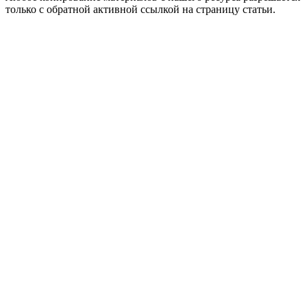
только с обратной активной ссылкой на страницу статьи.