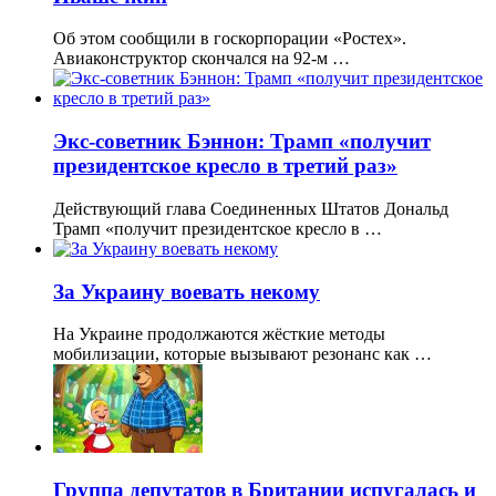
Об этом сообщили в госкорпорации «Ростех».
Авиаконструктор скончался на 92-м …
Экс-советник Бэннон: Трамп «получит
президентское кресло в третий раз»
Действующий глава Соединенных Штатов Дональд
Трамп «получит президентское кресло в …
За Украину воевать некому
На Украине продолжаются жёсткие методы
мобилизации, которые вызывают резонанс как …
Группа депутатов в Британии испугалась и