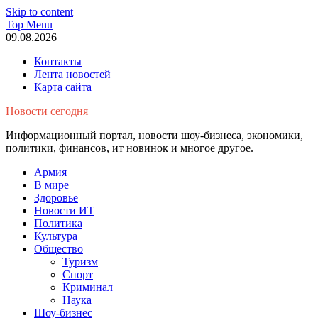
Skip to content
Top Menu
09.08.2026
Контакты
Лента новостей
Карта сайта
Новости сегодня
Информационный портал, новости шоу-бизнеса, экономики,
политики, финансов, ит новинок и многое другое.
Армия
В мире
Здоровье
Новости ИТ
Политика
Культура
Общество
Туризм
Спорт
Криминал
Наука
Шоу-бизнес