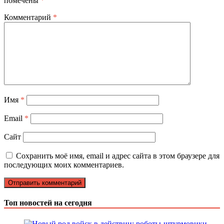
помечены
*
Комментарий
*
Имя
*
Email
*
Сайт
Сохранить моё имя, email и адрес сайта в этом браузере для
последующих моих комментариев.
Топ новостей на сегодня