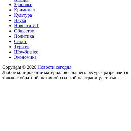
Здоровье
Криминал
Культура
Наука
Новости ИТ
Общество
Политика
Спорт
Туризм
Шоу-бизнес
Экономика
Copyright © 2026
Новости сегодня
.
Любое копирование материалов с нашего ресурса разрешается
только с обратной активной ссылкой на страницу статьи.