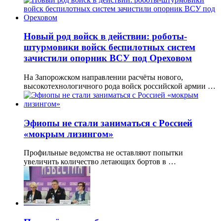
Новый род войск в действии: роботы-
штурмовики войск беспилотных систем
зачистили опорник ВСУ под Ореховом
На Запорожском направлении расчёты нового,
высокотехнологичного рода войск российской армии …
Эфиопы не стали заниматься с Россией
«мокрым лизингом»
Профильные ведомства не оставляют попытки
увеличить количество летающих бортов в …