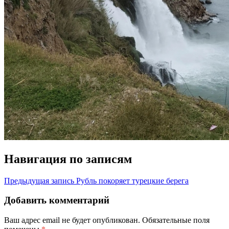
Навигация по записям
Предыдущая запись
Рубль покоряет турецкие берега
Добавить комментарий
Ваш адрес email не будет опубликован.
Обязательные поля