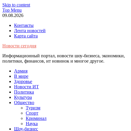
Skip to content
Top Menu
09.08.2026
Контакты
Лента новостей
Карта сайта
Новости сегодня
Информационный портал, новости шоу-бизнеса, экономики,
политики, финансов, ит новинок и многое другое.
Армия
В мире
Здоровье
Новости ИТ
Политика
Культура
Общество
Туризм
Спорт
Криминал
Наука
Шоу-бизнес