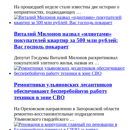
На прошедшей неделе стали известны две истории о
неприятностях, поджидающих …
Виталий Милонов назвал «идиотами»
покупателей квартир за 500 млн рублей:
Вас господь покарает
Депутат Госдумы Виталий Милонов раскритиковал
покупателей элитного жилья, назвав их …
Ремонтники ульяновских десантников
обеспечивают бесперебойную работу
техники в зоне СВО
На Ореховском направлении в Запорожской области
ремонтно-восстановительные подразделения
Ульяновского гвардейского …