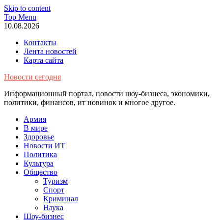
Skip to content
Top Menu
10.08.2026
Контакты
Лента новостей
Карта сайта
Новости сегодня
Информационный портал, новости шоу-бизнеса, экономики,
политики, финансов, ит новинок и многое другое.
Армия
В мире
Здоровье
Новости ИТ
Политика
Культура
Общество
Туризм
Спорт
Криминал
Наука
Шоу-бизнес