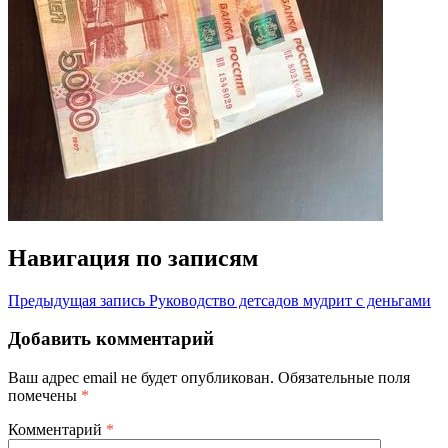
Навигация по записям
Предыдущая запись
Руководство детсадов мудрит с деньгами
Добавить комментарий
Ваш адрес email не будет опубликован.
Обязательные поля
помечены
*
Комментарий
*