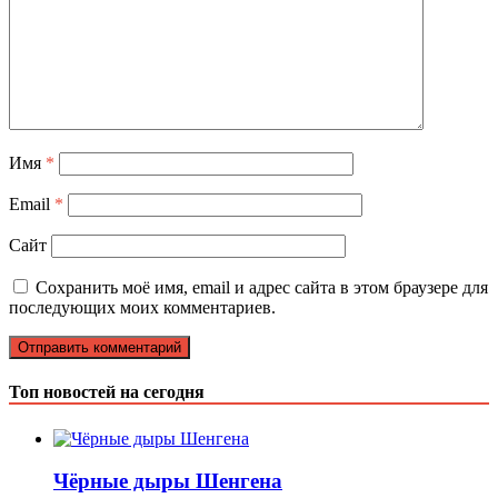
Имя
*
Email
*
Сайт
Сохранить моё имя, email и адрес сайта в этом браузере для
последующих моих комментариев.
Топ новостей на сегодня
Чёрные дыры Шенгена