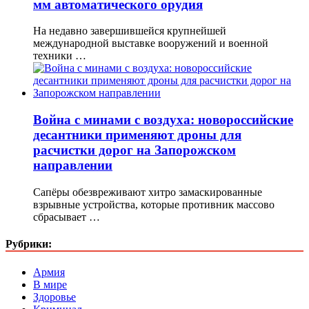
мм автоматического орудия
На недавно завершившейся крупнейшей
международной выставке вооружений и военной
техники …
Война с минами с воздуха: новороссийские
десантники применяют дроны для
расчистки дорог на Запорожском
направлении
Сапёры обезвреживают хитро замаскированные
взрывные устройства, которые противник массово
сбрасывает …
Рубрики:
Армия
В мире
Здоровье