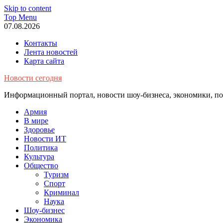
Skip to content
Top Menu
07.08.2026
Контакты
Лента новостей
Карта сайта
Новости сегодня
Информационный портал, новости шоу-бизнеса, экономики, пол
Армия
В мире
Здоровье
Новости ИТ
Политика
Культура
Общество
Туризм
Спорт
Криминал
Наука
Шоу-бизнес
Экономика