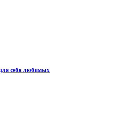
 для себя любимых