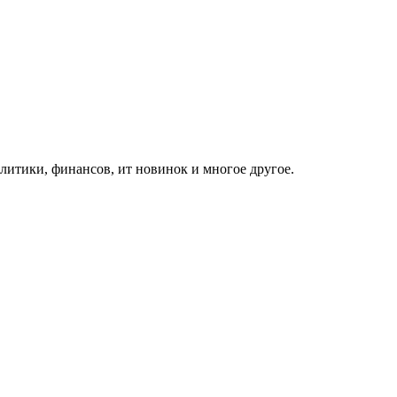
итики, финансов, ит новинок и многое другое.