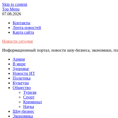
Skip to content
Top Menu
07.08.2026
Контакты
Лента новостей
Карта сайта
Новости сегодня
Информационный портал, новости шоу-бизнеса, экономики, пол
Армия
В мире
Здоровье
Новости ИТ
Политика
Культура
Общество
Туризм
Спорт
Криминал
Наука
Шоу-бизнес
Экономика