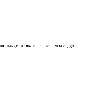
итики, финансов, ит новинок и многое другое.