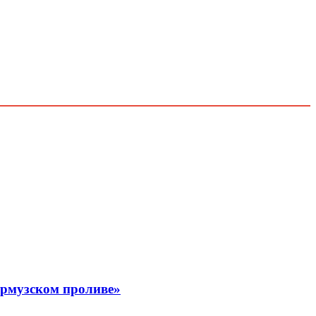
Ормузском проливе»