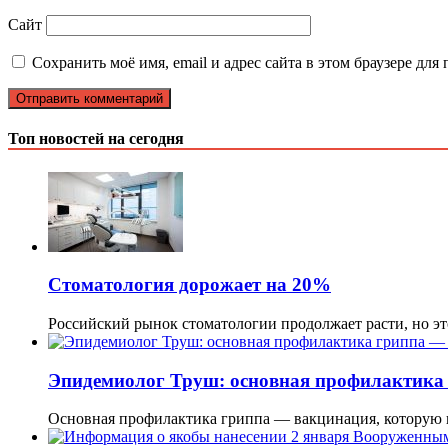
Сайт
Сохранить моё имя, email и адрес сайта в этом браузере д
Топ новостей на сегодня
Стоматология дорожает на 20%
Российский рынок стоматологии продолжает расти, но э
Эпидемиолог Труш: основная профилактика
Основная профилактика гриппа — вакцинация, которую