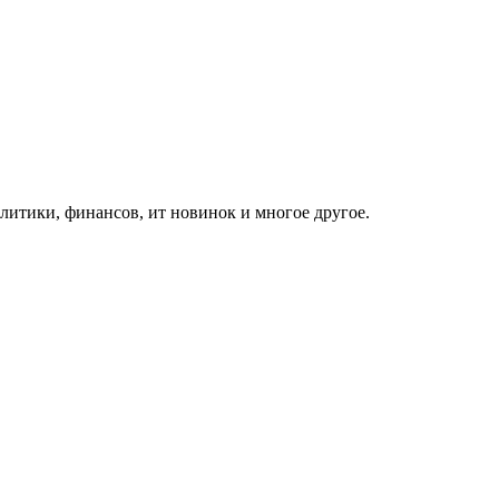
итики, финансов, ит новинок и многое другое.