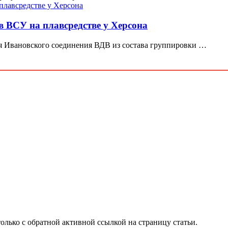
 ВСУ на плавсредстве у Херсона
я Ивановского соединения ВДВ из состава группировки …
олько с обратной активной ссылкой на страницу статьи.