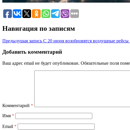
Навигация по записям
Предыдущая запись
С 20 июня возобновятся воздушные рейсы 
Добавить комментарий
Ваш адрес email не будет опубликован.
Обязательные поля пом
Комментарий
*
Имя
*
Email
*