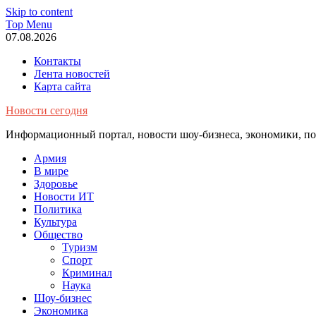
Skip to content
Top Menu
07.08.2026
Контакты
Лента новостей
Карта сайта
Новости сегодня
Информационный портал, новости шоу-бизнеса, экономики, пол
Армия
В мире
Здоровье
Новости ИТ
Политика
Культура
Общество
Туризм
Спорт
Криминал
Наука
Шоу-бизнес
Экономика