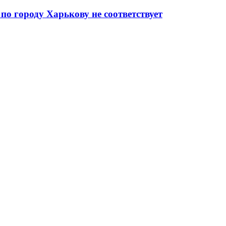
о городу Харькову не соответствует