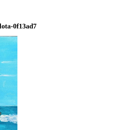
lota-0f13ad7