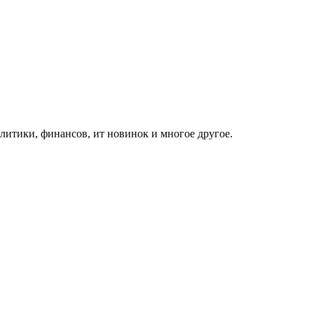
итики, финансов, ит новинок и многое другое.