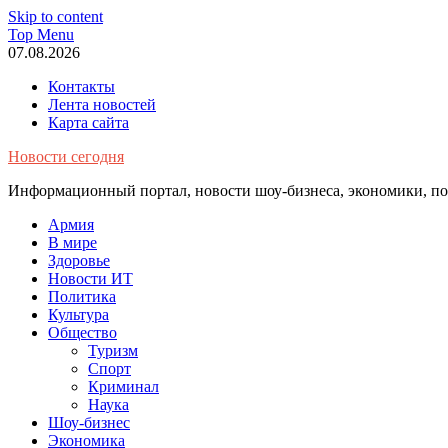
Skip to content
Top Menu
07.08.2026
Контакты
Лента новостей
Карта сайта
Новости сегодня
Информационный портал, новости шоу-бизнеса, экономики, пол
Армия
В мире
Здоровье
Новости ИТ
Политика
Культура
Общество
Туризм
Спорт
Криминал
Наука
Шоу-бизнес
Экономика