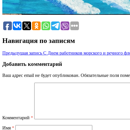
Навигация по записям
Предыдущая запись
С Днем работников морского и речного фл
Добавить комментарий
Ваш адрес email не будет опубликован.
Обязательные поля пом
Комментарий
*
Имя
*