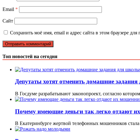
Email
*
Сайт
Сохранить моё имя, email и адрес сайта в этом браузере д
Топ новостей на сегодня
Депутаты хотят отменить домашние задания
В Госдуме разрабатывают законопроект, согласно котор
Почему имеющие деньги так легко отдают и
В Екатеринбурге жертвой телефонных мошенников стала