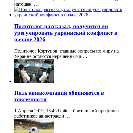
натощак, …
Политолог рассказал, получится ли
урегулировать украинский конфликт в
начале 2026
Политолог Кортунов: главные вопросы по миру на
Украине остаются нерешенными …
Пять авиакомпаний обвиняются в
токсичности
1 Апреля 2019, 13:45 Unite – британский профсоюз
работников авиаотрасли …