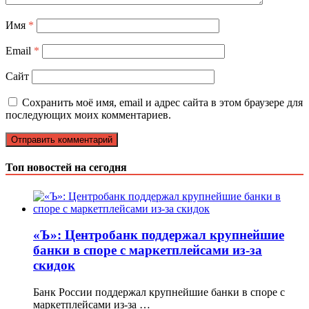
Имя
*
Email
*
Сайт
Сохранить моё имя, email и адрес сайта в этом браузере для
последующих моих комментариев.
Топ новостей на сегодня
«Ъ»: Центробанк поддержал крупнейшие
банки в споре с маркетплейсами из-за
скидок
Банк России поддержал крупнейшие банки в споре с
маркетплейсами из-за …