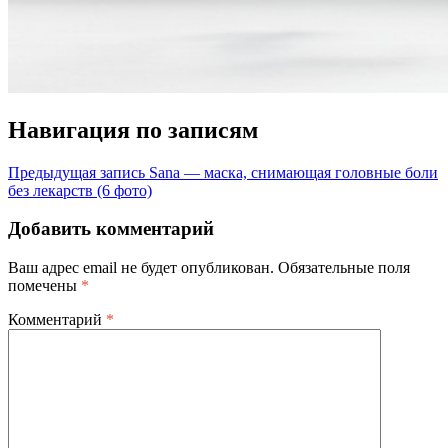
Навигация по записям
Предыдущая запись
Sana — маска, снимающая головные боли
без лекарств (6 фото)
Добавить комментарий
Ваш адрес email не будет опубликован.
Обязательные поля
помечены
*
Комментарий
*