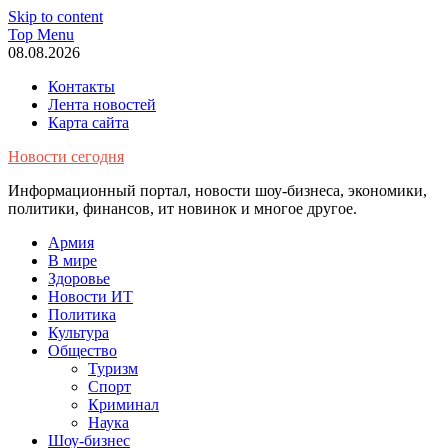
Skip to content
Top Menu
08.08.2026
Контакты
Лента новостей
Карта сайта
Новости сегодня
Информационный портал, новости шоу-бизнеса, экономики,
политики, финансов, ит новинок и многое другое.
Армия
В мире
Здоровье
Новости ИТ
Политика
Культура
Общество
Туризм
Спорт
Криминал
Наука
Шоу-бизнес