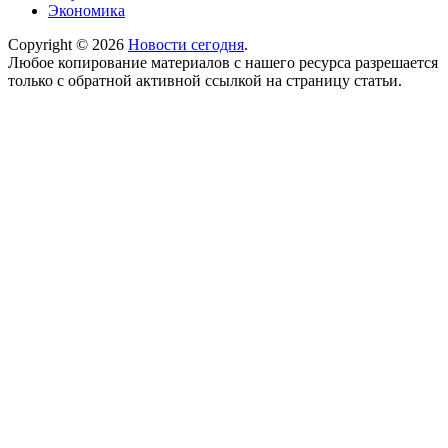
Экономика
Copyright © 2026
Новости сегодня
.
Любое копирование материалов с нашего ресурса разрешается
только с обратной активной ссылкой на страницу статьи.