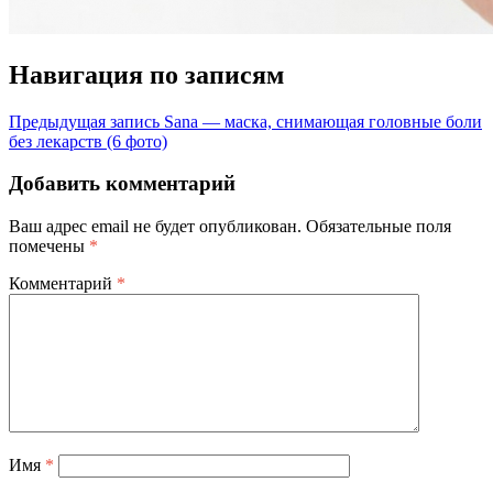
Навигация по записям
Предыдущая запись
Sana — маска, снимающая головные боли
без лекарств (6 фото)
Добавить комментарий
Ваш адрес email не будет опубликован.
Обязательные поля
помечены
*
Комментарий
*
Имя
*