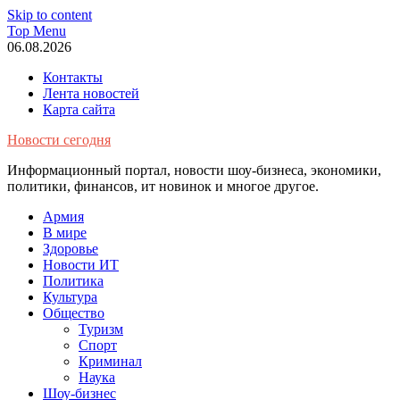
Skip to content
Top Menu
06.08.2026
Контакты
Лента новостей
Карта сайта
Новости сегодня
Информационный портал, новости шоу-бизнеса, экономики,
политики, финансов, ит новинок и многое другое.
Армия
В мире
Здоровье
Новости ИТ
Политика
Культура
Общество
Туризм
Спорт
Криминал
Наука
Шоу-бизнес