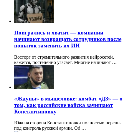
Поигрались и хватит — компании
начинают возвращать сотрудников после
попыток заменить их ИИ
Восторг от стремительного развития нейросетей,
кажется, постепенно угасает. Многие начинают …
«Ждуны» в мышеловке: комбат «ДЗ» — о
том, как российские войска зачищают
Константиновку
Южная сторона Константиновки полностью перешла
под контроль русской армии. Об …