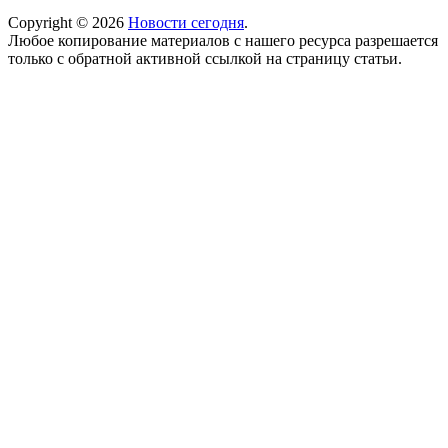
Copyright © 2026
Новости сегодня
.
Любое копирование материалов с нашего ресурса разрешается
только с обратной активной ссылкой на страницу статьи.