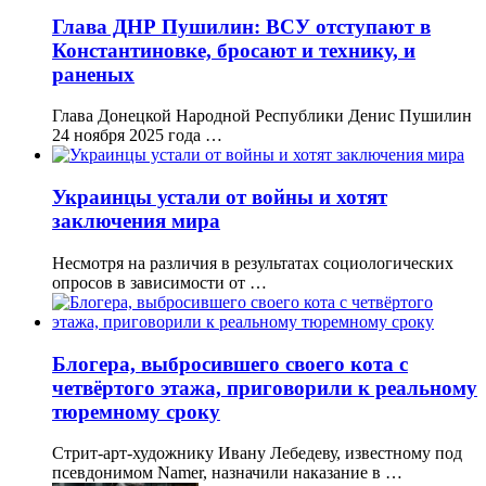
Глава ДНР Пушилин: ВСУ отступают в
Константиновке, бросают и технику, и
раненых
Глава Донецкой Народной Республики Денис Пушилин
24 ноября 2025 года …
Украинцы устали от войны и хотят
заключения мира
Несмотря на различия в результатах социологических
опросов в зависимости от …
Блогера, выбросившего своего кота с
четвёртого этажа, приговорили к реальному
тюремному сроку
Стрит-арт-художнику Ивану Лебедеву, известному под
псевдонимом Namer, назначили наказание в …