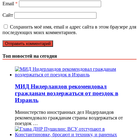
Email
*
Сайт
Сохранить моё имя, email и адрес сайта в этом браузере для
последующих моих комментариев.
Топ новостей на сегодня
МИД Нидерландов рекомендовал
гражданам воздержаться от поездок в
Израиль
Министерство иностранных дел Нидерландов
рекомендовало гражданам страны воздержаться от
поездок …