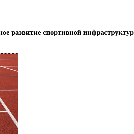
вное развитие спортивной инфраструкту