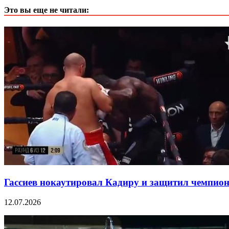
Это вы еще не читали:
Гассиев нокаутировал Кадиру и защитил чемпио
12.07.2026