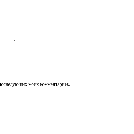
ля последующих моих комментариев.