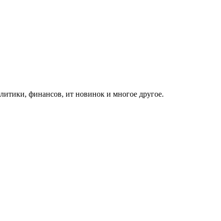
итики, финансов, ит новинок и многое другое.