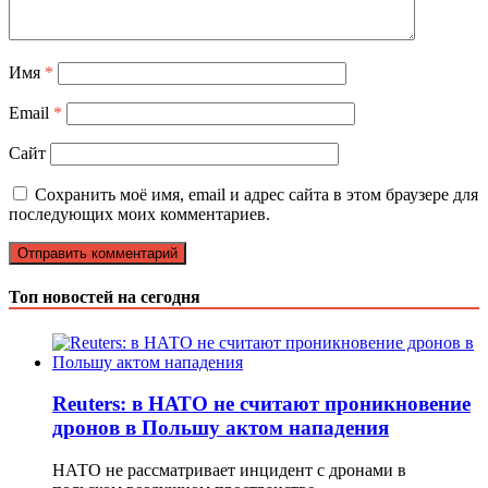
Имя
*
Email
*
Сайт
Сохранить моё имя, email и адрес сайта в этом браузере для
последующих моих комментариев.
Топ новостей на сегодня
Reuters: в НАТО не считают проникновение
дронов в Польшу актом нападения
НАТО не рассматривает инцидент с дронами в