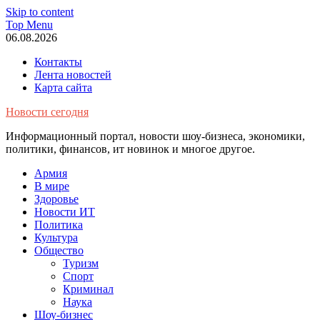
Skip to content
Top Menu
06.08.2026
Контакты
Лента новостей
Карта сайта
Новости сегодня
Информационный портал, новости шоу-бизнеса, экономики,
политики, финансов, ит новинок и многое другое.
Армия
В мире
Здоровье
Новости ИТ
Политика
Культура
Общество
Туризм
Спорт
Криминал
Наука
Шоу-бизнес