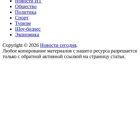
Новости ИТ
Общество
Политика
Спорт
Туризм
Шоу-бизнес
Экономика
Copyright © 2026
Новости сегодня
.
Любое копирование материалов с нашего ресурса разрешается
только с обратной активной ссылкой на страницу статьи.