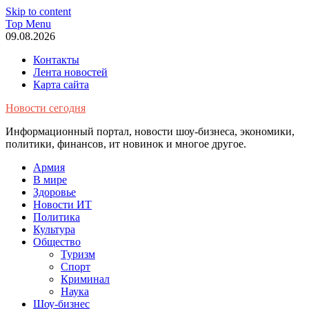
Skip to content
Top Menu
09.08.2026
Контакты
Лента новостей
Карта сайта
Новости сегодня
Информационный портал, новости шоу-бизнеса, экономики,
политики, финансов, ит новинок и многое другое.
Армия
В мире
Здоровье
Новости ИТ
Политика
Культура
Общество
Туризм
Спорт
Криминал
Наука
Шоу-бизнес