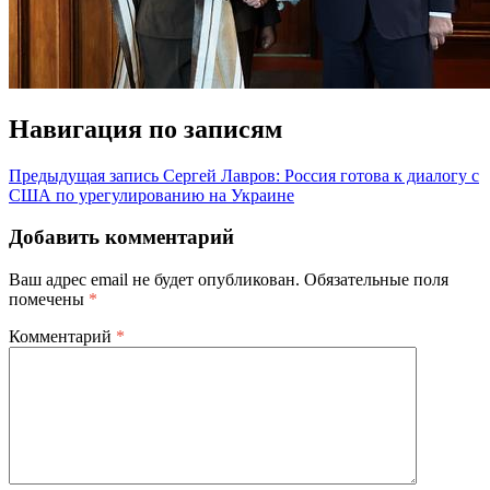
Навигация по записям
Предыдущая запись
Сергей Лавров: Россия готова к диалогу с
США по урегулированию на Украине
Добавить комментарий
Ваш адрес email не будет опубликован.
Обязательные поля
помечены
*
Комментарий
*