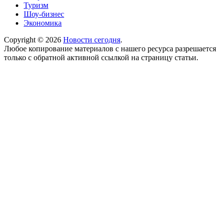
Туризм
Шоу-бизнес
Экономика
Copyright © 2026
Новости сегодня
.
Любое копирование материалов с нашего ресурса разрешается
только с обратной активной ссылкой на страницу статьи.