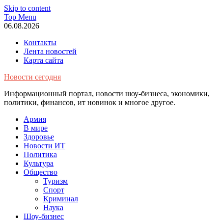
Skip to content
Top Menu
06.08.2026
Контакты
Лента новостей
Карта сайта
Новости сегодня
Информационный портал, новости шоу-бизнеса, экономики,
политики, финансов, ит новинок и многое другое.
Армия
В мире
Здоровье
Новости ИТ
Политика
Культура
Общество
Туризм
Спорт
Криминал
Наука
Шоу-бизнес