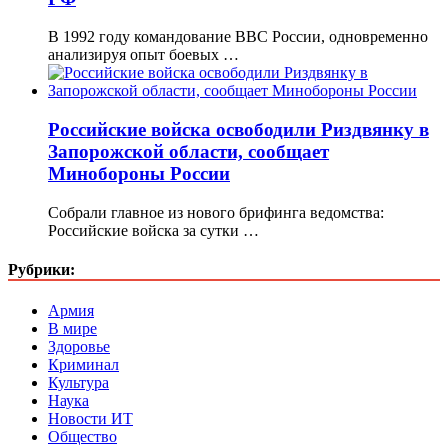
В 1992 году командование ВВС России, одновременно
анализируя опыт боевых …
Российские войска освободили Риздвянку в
Запорожской области, сообщает
Минобороны России
Собрали главное из нового брифинга ведомства:
Российские войска за сутки …
Рубрики:
Армия
В мире
Здоровье
Криминал
Культура
Наука
Новости ИТ
Общество