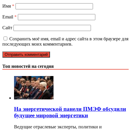
Имя
*
Email
*
Сайт
Сохранить моё имя, email и адрес сайта в этом браузере для
последующих моих комментариев.
Топ новостей на сегодня
На энергетической панели ПМЭФ обсудили
будущее мировой энергетики
Ведущие отраслевые эксперты, политики и