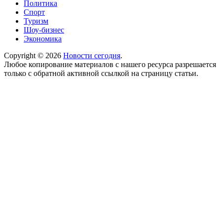
Политика
Спорт
Туризм
Шоу-бизнес
Экономика
Copyright © 2026
Новости сегодня
.
Любое копирование материалов с нашего ресурса разрешается
только с обратной активной ссылкой на страницу статьи.