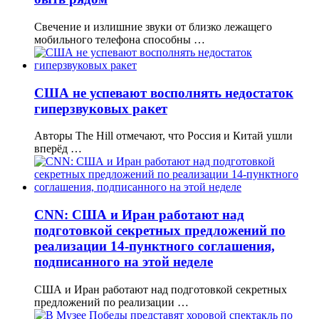
Свечение и излишние звуки от близко лежащего
мобильного телефона способны …
США не успевают восполнять недостаток
гиперзвуковых ракет
Авторы The Hill отмечают, что Россия и Китай ушли
вперёд …
CNN: США и Иран работают над
подготовкой секретных предложений по
реализации 14-пунктного соглашения,
подписанного на этой неделе
США и Иран работают над подготовкой секретных
предложений по реализации …