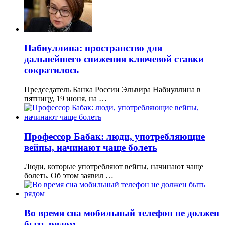
Набиуллина: пространство для
дальнейшего снижения ключевой ставки
сократилось
Председатель Банка России Эльвира Набиуллина в
пятницу, 19 июня, на …
Профессор Бабак: люди, употребляющие
вейпы, начинают чаще болеть
Люди, которые употребляют вейпы, начинают чаще
болеть. Об этом заявил …
Во время сна мобильный телефон не должен
быть рядом