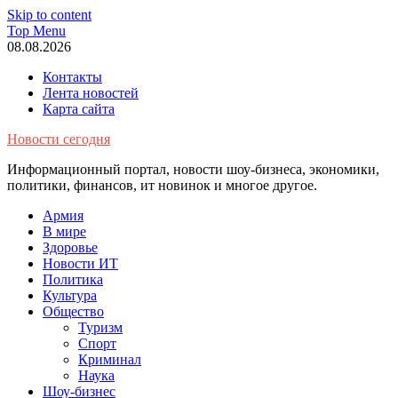
Skip to content
Top Menu
08.08.2026
Контакты
Лента новостей
Карта сайта
Новости сегодня
Информационный портал, новости шоу-бизнеса, экономики,
политики, финансов, ит новинок и многое другое.
Армия
В мире
Здоровье
Новости ИТ
Политика
Культура
Общество
Туризм
Спорт
Криминал
Наука
Шоу-бизнес