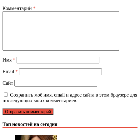
Комментарий
*
Имя
*
Email
*
Сайт
Сохранить моё имя, email и адрес сайта в этом браузере для
последующих моих комментариев.
Топ новостей на сегодня