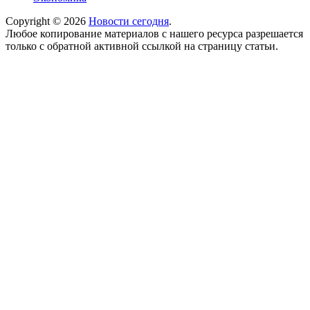
Copyright © 2026
Новости сегодня
.
Любое копирование материалов с нашего ресурса разрешается
только с обратной активной ссылкой на страницу статьи.