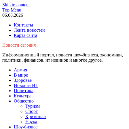
Skip to content
Top Menu
06.08.2026
Контакты
Лента новостей
Карта сайта
Новости сегодня
Информационный портал, новости шоу-бизнеса, экономики,
политики, финансов, ит новинок и многое другое.
Армия
В мире
Здоровье
Новости ИТ
Политика
Культура
Общество
Туризм
Спорт
Криминал
Наука
Шоу-бизнес