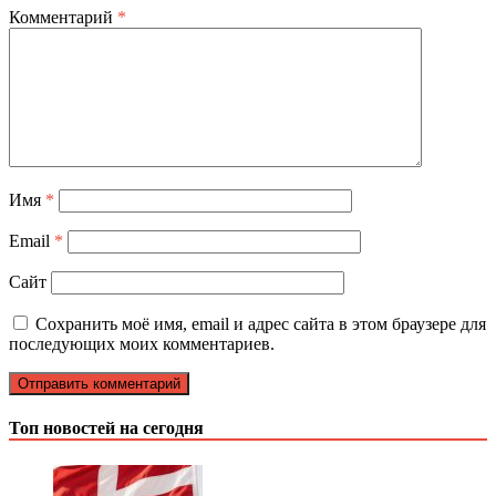
Комментарий
*
Имя
*
Email
*
Сайт
Сохранить моё имя, email и адрес сайта в этом браузере для
последующих моих комментариев.
Топ новостей на сегодня