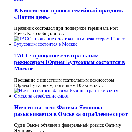
В Кингисеппе прошел семейный праздник
«Папин день»
Праздник состоялся при поддержке терминала Port
Favor. Как сообщили в …
ТАСС: прощание с театральным
режиссером Юрием Бутусовым состоится в
Москве
Прощание с известным театральным режиссером
Юрием Бутусовым, погибшем 10 августа …
Ничего святого: Фатима Яминова
разыскивается в Омске за ограбление сирот
Суд в Омске объявил в федеральный розыск Фатиму
Яминову — …