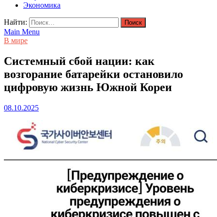
Экономика
Найти:
Main Menu
В мире
Системный сбой нации: как
возгорание батарейки остановило
цифровую жизнь Южной Кореи
08.10.2025