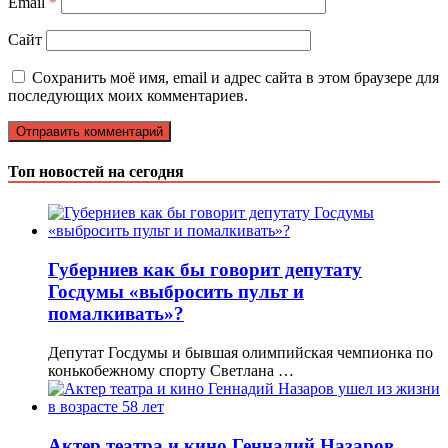
Email
*
Сайт
Сохранить моё имя, email и адрес сайта в этом браузере для
последующих моих комментариев.
Топ новостей на сегодня
Губерниев как бы говорит депутату
Госдумы «выбросить пульт и
помалкивать»?
Депутат Госдумы и бывшая олимпийская чемпионка по
конькобежному спорту Светлана …
Актер театра и кино Геннадий Назаров