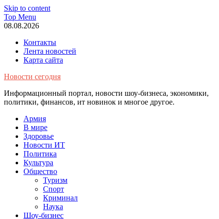
Skip to content
Top Menu
08.08.2026
Контакты
Лента новостей
Карта сайта
Новости сегодня
Информационный портал, новости шоу-бизнеса, экономики,
политики, финансов, ит новинок и многое другое.
Армия
В мире
Здоровье
Новости ИТ
Политика
Культура
Общество
Туризм
Спорт
Криминал
Наука
Шоу-бизнес