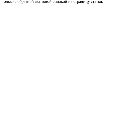
только с обратной активной ссылкой на страницу статьи.