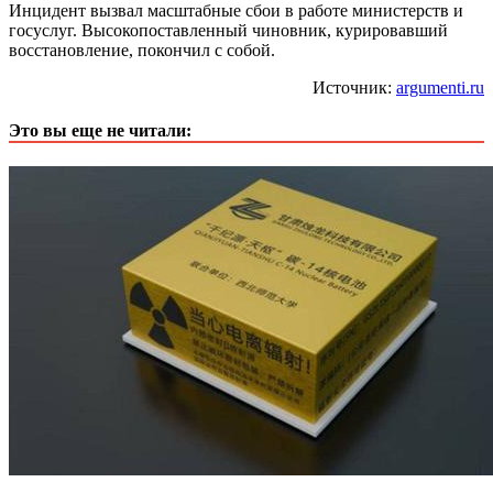
Инцидент вызвал масштабные сбои в работе министерств и
госуслуг. Высокопоставленный чиновник, курировавший
восстановление, покончил с собой.
Источник:
argumenti.ru
Это вы еще не читали: