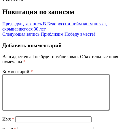
Навигация по записям
Предыдущая запись
В Белоруссии поймали маньяка,
скрывавшегося 30 лет
Следующая запись
Приблизим Победу вместе!
Добавить комментарий
Ваш адрес email не будет опубликован.
Обязательные поля
помечены
*
Комментарий
*
Имя
*