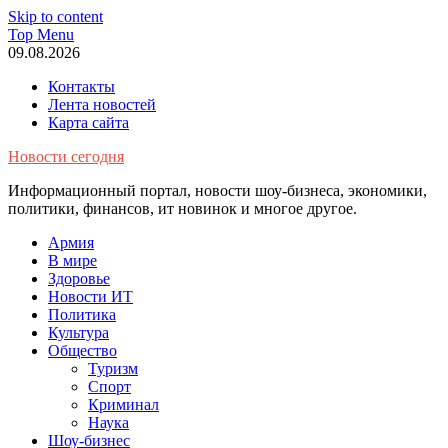
Skip to content
Top Menu
09.08.2026
Контакты
Лента новостей
Карта сайта
Новости сегодня
Информационный портал, новости шоу-бизнеса, экономики,
политики, финансов, ит новинок и многое другое.
Армия
В мире
Здоровье
Новости ИТ
Политика
Культура
Общество
Туризм
Спорт
Криминал
Наука
Шоу-бизнес