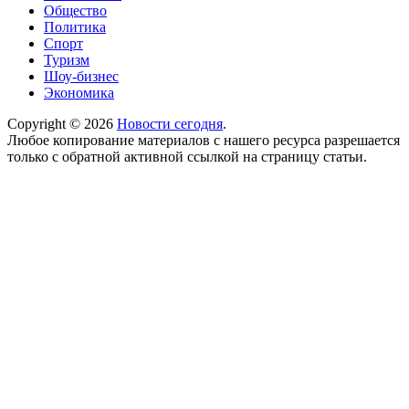
Общество
Политика
Спорт
Туризм
Шоу-бизнес
Экономика
Copyright © 2026
Новости сегодня
.
Любое копирование материалов с нашего ресурса разрешается
только с обратной активной ссылкой на страницу статьи.