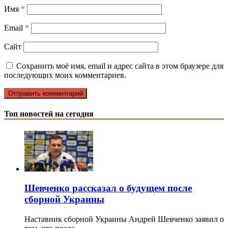
Имя
*
Email
*
Сайт
Сохранить моё имя, email и адрес сайта в этом браузере для
последующих моих комментариев.
Топ новостей на сегодня
Шевченко рассказал о будущем после
сборной Украины
Наставник сборной Украины Андрей Шевченко заявил о