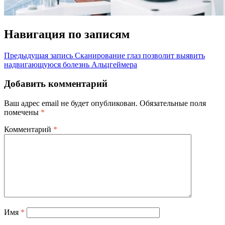
Навигация по записям
Предыдущая запись
Сканирование глаз позволит выявить
надвигающуюся болезнь Альцгеймера
Добавить комментарий
Ваш адрес email не будет опубликован.
Обязательные поля
помечены
*
Комментарий
*
Имя
*