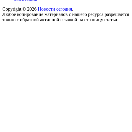
Copyright © 2026
Новости сегодня
.
Любое копирование материалов с нашего ресурса разрешается
только с обратной активной ссылкой на страницу статьи.