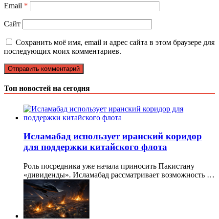
Email
*
Сайт
Сохранить моё имя, email и адрес сайта в этом браузере для
последующих моих комментариев.
Топ новостей на сегодня
Исламабад использует иранский коридор
для поддержки китайского флота
Роль посредника уже начала приносить Пакистану
«дивиденды». Исламабад рассматривает возможность …