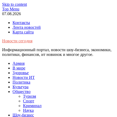
Skip to content
Top Menu
07.08.2026
Контакты
Лента новостей
Карта сайта
Новости сегодня
Информационный портал, новости шоу-бизнеса, экономики,
политики, финансов, ит новинок и многое другое.
Армия
В мире
Здоровье
Новости ИТ
Политика
Культура
Общество
Туризм
Спорт
Криминал
Наука
Шоу-бизнес