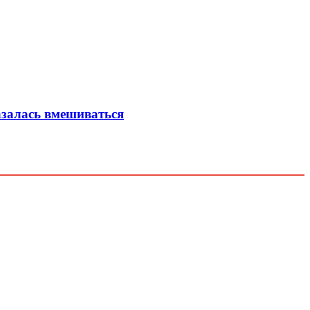
азалась вмешиваться