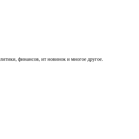
итики, финансов, ит новинок и многое другое.