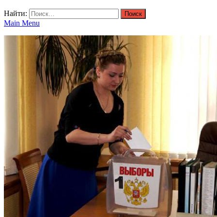
Найти:
Main Menu