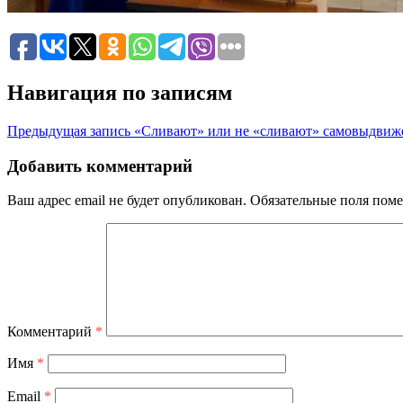
Навигация по записям
Предыдущая запись
«Сливают» или не «сливают» самовыдви
Добавить комментарий
Ваш адрес email не будет опубликован.
Обязательные поля пом
Комментарий
*
Имя
*
Email
*