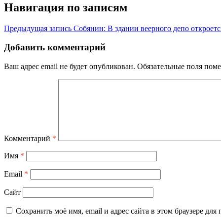
Навигация по записям
Предыдущая запись
Собянин: В здании веерного депо откроет
Добавить комментарий
Ваш адрес email не будет опубликован.
Обязательные поля пом
Комментарий
*
Имя
*
Email
*
Сайт
Сохранить моё имя, email и адрес сайта в этом браузере д