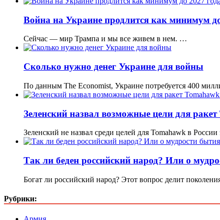
Война на Украине продлится как минимум до
Сейчас — мир Трампа и мы все живем в нем. …
Сколько нужно денег Украине для войны
По данным The Economist, Украине потребуется 400 мил
Зеленский назвал возможные цели для ракет
Зеленский не назвал среди целей для Tomahawk в России
Так ли беден российский народ? Или о мудр
Богат ли российский народ? Этот вопрос делит поколени
Рубрики:
Армия