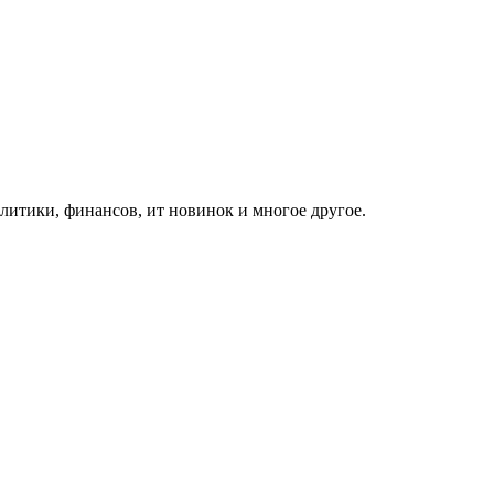
итики, финансов, ит новинок и многое другое.