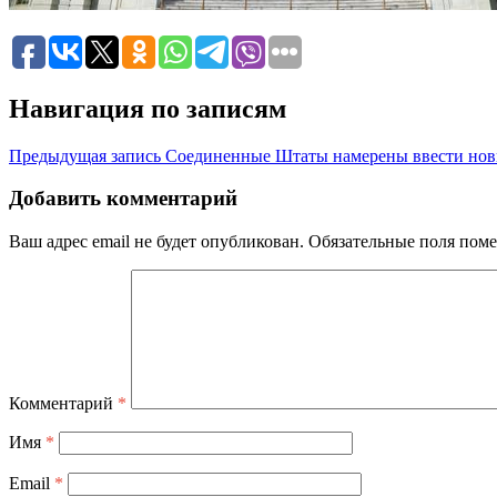
Навигация по записям
Предыдущая запись
Соединенные Штаты намерены ввести нов
Добавить комментарий
Ваш адрес email не будет опубликован.
Обязательные поля пом
Комментарий
*
Имя
*
Email
*