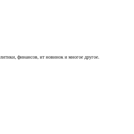
итики, финансов, ит новинок и многое другое.