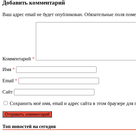
Добавить комментарий
Ваш адрес email не будет опубликован.
Обязательные поля пом
Комментарий
*
Имя
*
Email
*
Сайт
Сохранить моё имя, email и адрес сайта в этом браузере д
Топ новостей на сегодня