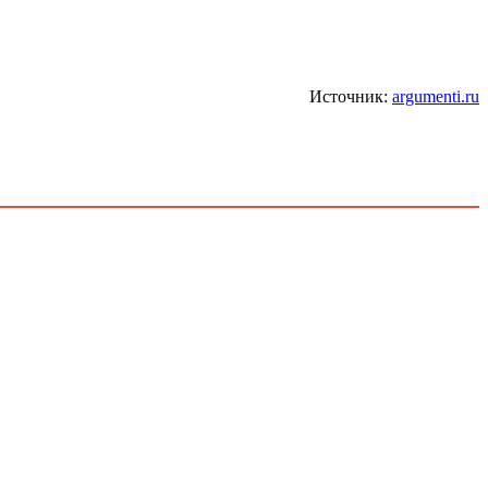
Источник:
argumenti.ru