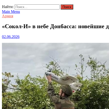
Найти:
Main Menu
Армия
«Сокол-И» в небе Донбасса: новейшие
02.06.2026