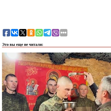
Это вы еще не читали: