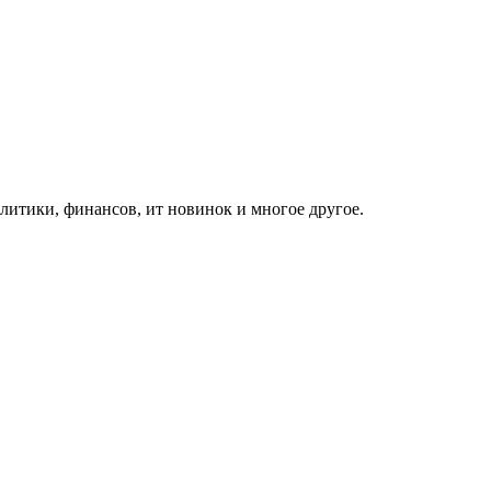
итики, финансов, ит новинок и многое другое.