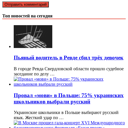
Топ новостей на сегодня
Пьяный водитель в Ревде сбил трёх девочек
В городе Ревда Свердловской области прошло судебное
заседание по делу …
Провал «мови» в Польше: 75% украинских
школьников выбрали русский
Украинские школьники в Польше выбирают русский
язык. Жесткий удар по …