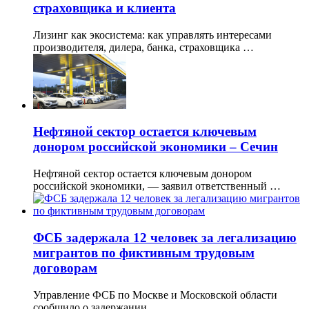
страховщика и клиента
Лизинг как экосистема: как управлять интересами
производителя, дилера, банка, страховщика …
Нефтяной сектор остается ключевым
донором российской экономики – Сечин
Нефтяной сектор остается ключевым донором
российской экономики, — заявил ответственный …
ФСБ задержала 12 человек за легализацию
мигрантов по фиктивным трудовым
договорам
Управление ФСБ по Москве и Московской области
сообщило о задержании …