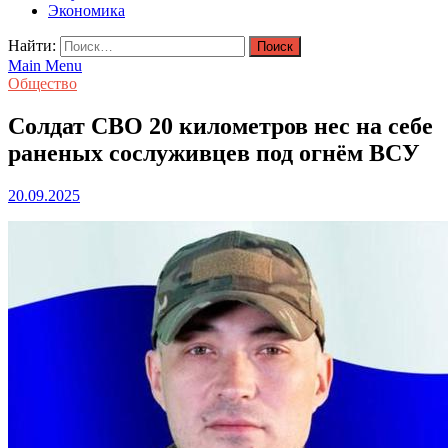
Экономика
Найти:
Main Menu
Общество
Солдат СВО 20 километров нес на себе
раненых сослуживцев под огнём ВСУ
20.09.2025