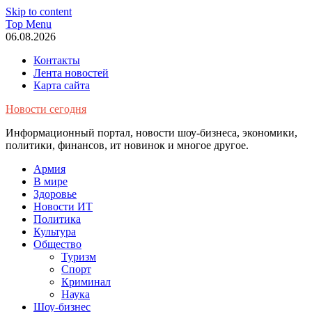
Skip to content
Top Menu
06.08.2026
Контакты
Лента новостей
Карта сайта
Новости сегодня
Информационный портал, новости шоу-бизнеса, экономики,
политики, финансов, ит новинок и многое другое.
Армия
В мире
Здоровье
Новости ИТ
Политика
Культура
Общество
Туризм
Спорт
Криминал
Наука
Шоу-бизнес