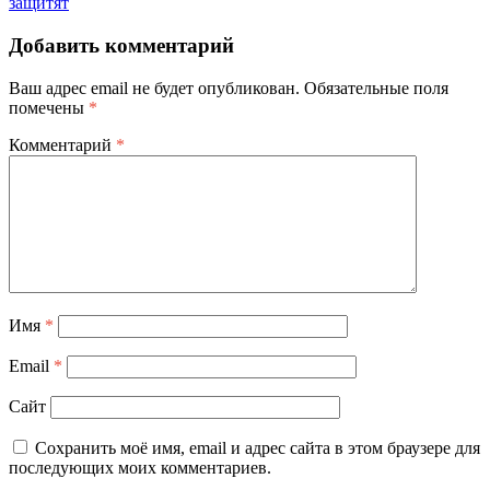
защитят
Добавить комментарий
Ваш адрес email не будет опубликован.
Обязательные поля
помечены
*
Комментарий
*
Имя
*
Email
*
Сайт
Сохранить моё имя, email и адрес сайта в этом браузере для
последующих моих комментариев.