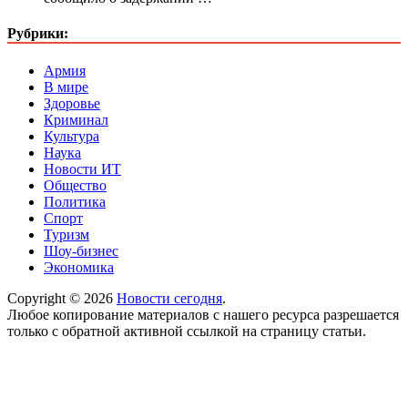
Рубрики:
Армия
В мире
Здоровье
Криминал
Культура
Наука
Новости ИТ
Общество
Политика
Спорт
Туризм
Шоу-бизнес
Экономика
Copyright © 2026
Новости сегодня
.
Любое копирование материалов с нашего ресурса разрешается
только с обратной активной ссылкой на страницу статьи.