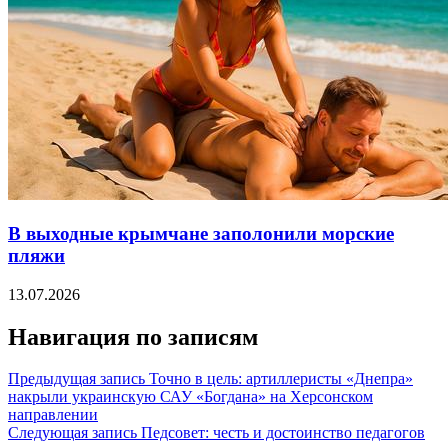
В выходные крымчане заполонили морские
пляжи
13.07.2026
Навигация по записям
Предыдущая запись
Точно в цель: артиллеристы «Днепра»
накрыли украинскую САУ «Богдана» на Херсонском
направлении
Следующая запись
Педсовет: честь и достоинство педагогов