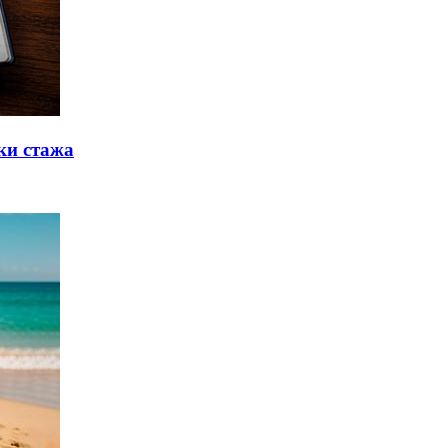
ки стажа