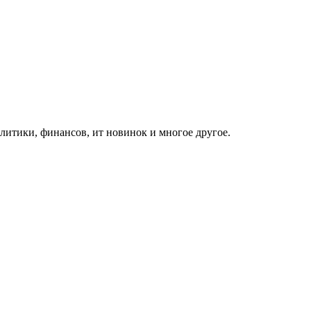
итики, финансов, ит новинок и многое другое.