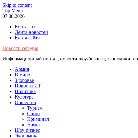
Skip to content
Top Menu
07.08.2026
Контакты
Лента новостей
Карта сайта
Новости сегодня
Информационный портал, новости шоу-бизнеса, экономики, пол
Армия
В мире
Здоровье
Новости ИТ
Политика
Культура
Общество
Туризм
Спорт
Криминал
Наука
Шоу-бизнес
Экономика