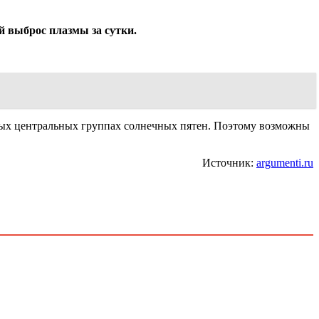
 выброс плазмы за сутки.
ных центральных группах солнечных пятен. Поэтому возможны
Источник:
argumenti.ru