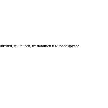
итики, финансов, ит новинок и многое другое.