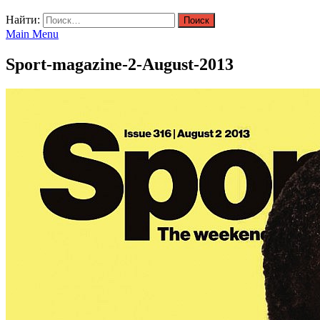
Найти:
Main Menu
Sport-magazine-2-August-2013