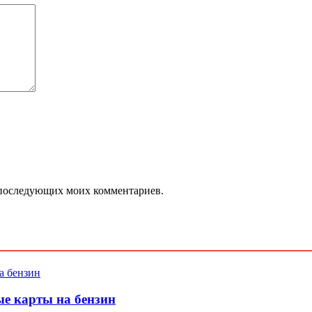
ля последующих моих комментариев.
е карты на бензин