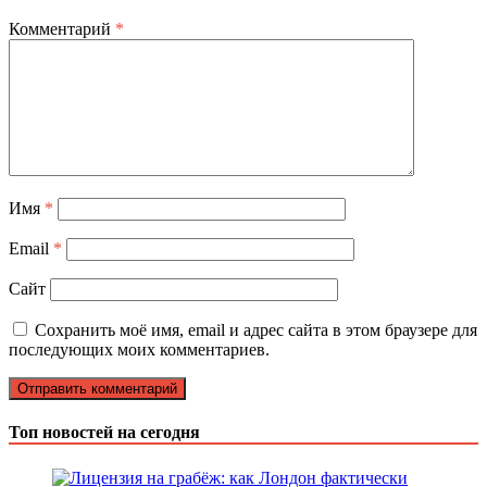
Комментарий
*
Имя
*
Email
*
Сайт
Сохранить моё имя, email и адрес сайта в этом браузере для
последующих моих комментариев.
Топ новостей на сегодня