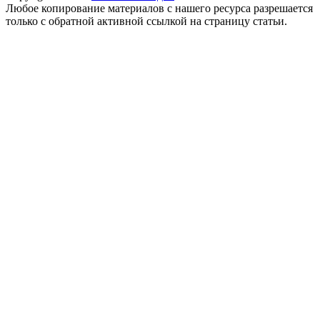
Любое копирование материалов с нашего ресурса разрешается
только с обратной активной ссылкой на страницу статьи.