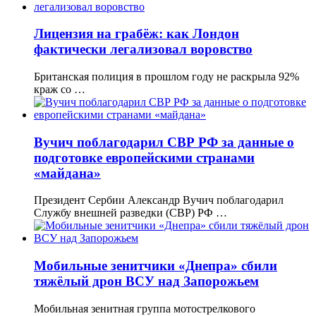
Лицензия на грабёж: как Лондон
фактически легализовал воровство
Британская полиция в прошлом году не раскрыла 92%
краж со …
Вучич поблагодарил СВР РФ за данные о
подготовке европейскими странами
«майдана»
Президент Сербии Александр Вучич поблагодарил
Службу внешней разведки (СВР) РФ …
Мобильные зенитчики «Днепра» сбили
тяжёлый дрон ВСУ над Запорожьем
Мобильная зенитная группа мотострелкового