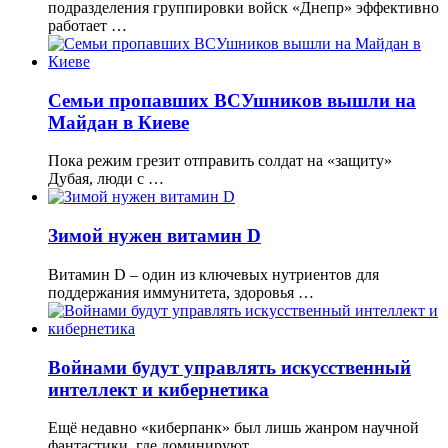
подразделения группировки войск «Днепр» эффективно
работает …
Семьи пропавших ВСУшников вышли на
Майдан в Киеве
Пока режим грезит отправить солдат на «защиту»
Дубая, люди с …
Зимой нужен витамин D
Витамин D – один из ключевых нутриентов для
поддержания иммунитета, здоровья …
Войнами будут управлять искусственный
интеллект и кибернетика
Ещё недавно «киберпанк» был лишь жанром научной
фантастики, где доминируют …