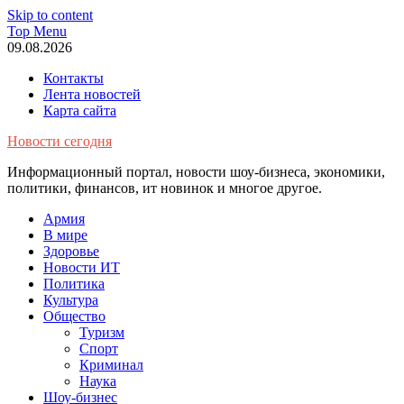
Skip to content
Top Menu
09.08.2026
Контакты
Лента новостей
Карта сайта
Новости сегодня
Информационный портал, новости шоу-бизнеса, экономики,
политики, финансов, ит новинок и многое другое.
Армия
В мире
Здоровье
Новости ИТ
Политика
Культура
Общество
Туризм
Спорт
Криминал
Наука
Шоу-бизнес